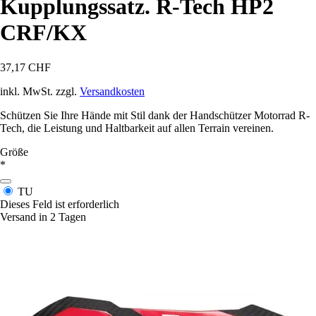
Kupplungssatz. R-Tech HP2
CRF/KX
37,17 CHF
inkl. MwSt. zzgl.
Versandkosten
Schützen Sie Ihre Hände mit Stil dank der Handschützer Motorrad R-
Tech, die Leistung und Haltbarkeit auf allen Terrain vereinen.
Größe
*
TU
Dieses Feld ist erforderlich
Versand in 2 Tagen