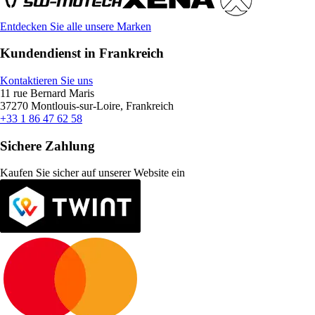
Entdecken Sie alle unsere Marken
Kundendienst in Frankreich
Kontaktieren Sie uns
11 rue Bernard Maris
37270 Montlouis-sur-Loire, Frankreich
+33 1 86 47 62 58
Sichere Zahlung
Kaufen Sie sicher auf unserer Website ein