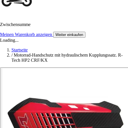
Zwischensumme
Meinen Warenkorb anzeigen
Weiter einkaufen
Loading...
Startseite
/
Motorrad-Handschutz mit hydraulischem Kupplungssatz. R-
Tech HP2 CRF/KX