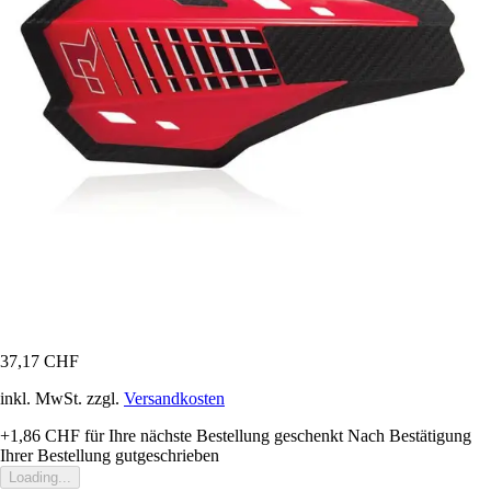
37,17 CHF
inkl. MwSt. zzgl.
Versandkosten
+1,86 CHF
für Ihre nächste Bestellung geschenkt
Nach Bestätigung
Ihrer Bestellung gutgeschrieben
Loading...