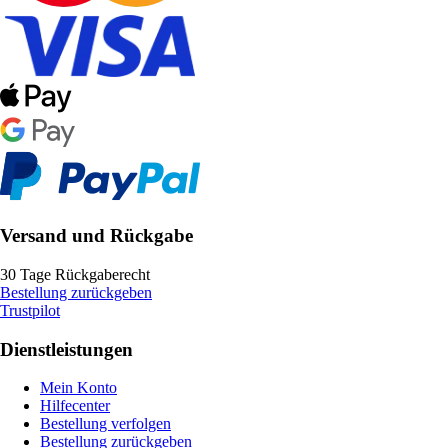
Versand und Rückgabe
30 Tage Rückgaberecht
Bestellung zurückgeben
Trustpilot
Dienstleistungen
Mein Konto
Hilfecenter
Bestellung verfolgen
Bestellung zurückgeben