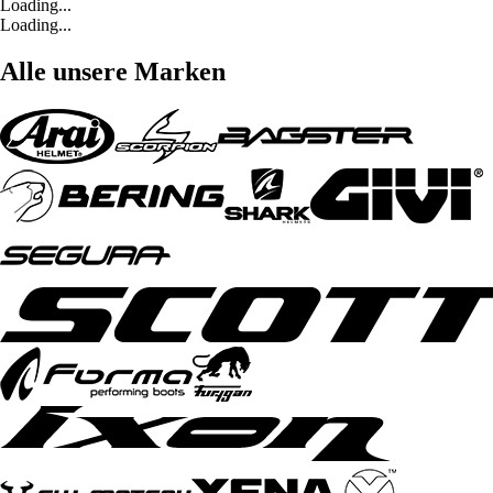
Loading...
Loading...
Alle unsere Marken