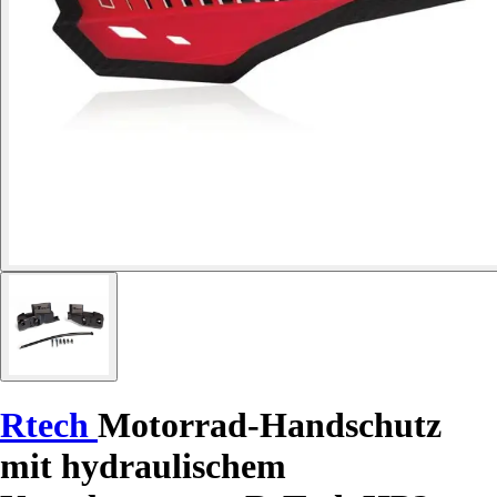
Rtech
Motorrad-Handschutz
mit hydraulischem