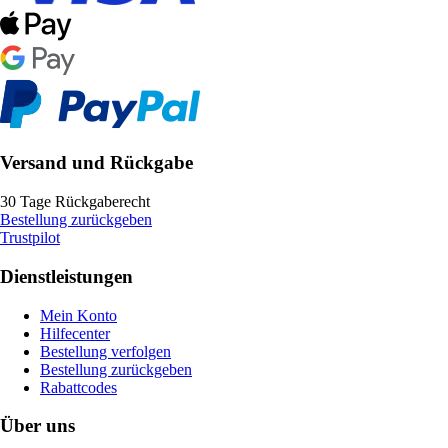
Versand und Rückgabe
30 Tage Rückgaberecht
Bestellung zurückgeben
Trustpilot
Dienstleistungen
Mein Konto
Hilfecenter
Bestellung verfolgen
Bestellung zurückgeben
Rabattcodes
Über uns