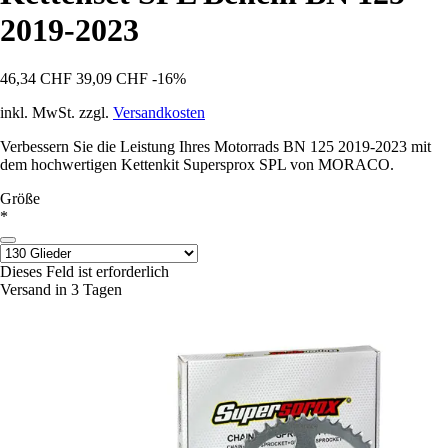
2019-2023
46,34 CHF
39,09 CHF
-16%
inkl. MwSt. zzgl.
Versandkosten
Verbessern Sie die Leistung Ihres Motorrads BN 125 2019-2023 mit
dem hochwertigen Kettenkit Supersprox SPL von MORACO.
Größe
*
Dieses Feld ist erforderlich
Versand in 3 Tagen