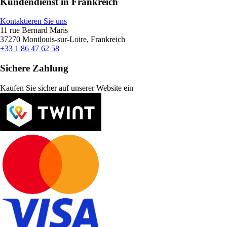
Kundendienst in Frankreich
Kontaktieren Sie uns
11 rue Bernard Maris
37270 Montlouis-sur-Loire, Frankreich
+33 1 86 47 62 58
Sichere Zahlung
Kaufen Sie sicher auf unserer Website ein