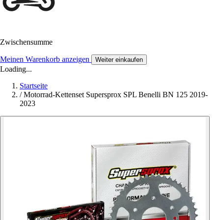
Zwischensumme
Meinen Warenkorb anzeigen
Weiter einkaufen
Loading...
Startseite
/
Motorrad-Kettenset Supersprox SPL Benelli BN 125 2019-
2023