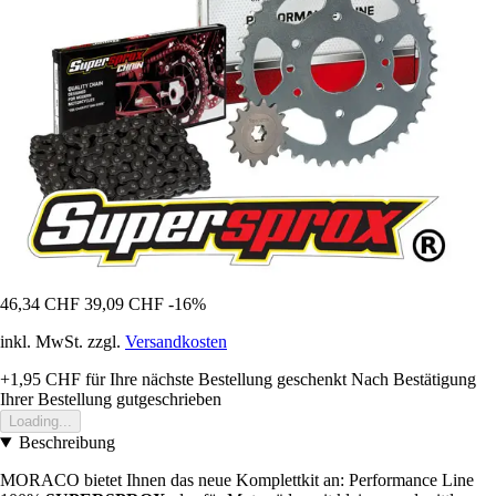
46,34 CHF
39,09 CHF
-16%
inkl. MwSt. zzgl.
Versandkosten
+1,95 CHF
für Ihre nächste Bestellung geschenkt
Nach Bestätigung
Ihrer Bestellung gutgeschrieben
Loading...
Beschreibung
MORACO bietet Ihnen das neue Komplettkit an: Performance Line