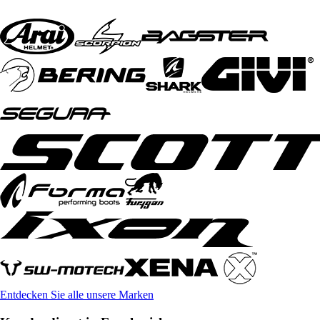
Entdecken Sie alle unsere Marken