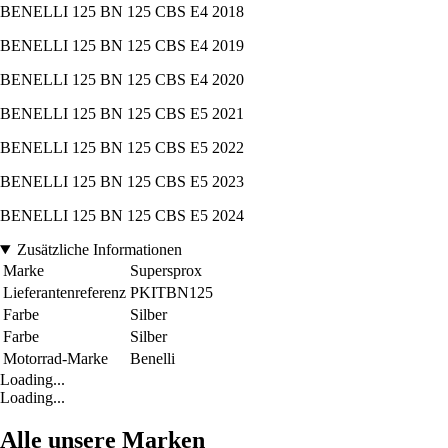
BENELLI 125 BN 125 CBS E4 2018
BENELLI 125 BN 125 CBS E4 2019
BENELLI 125 BN 125 CBS E4 2020
BENELLI 125 BN 125 CBS E5 2021
BENELLI 125 BN 125 CBS E5 2022
BENELLI 125 BN 125 CBS E5 2023
BENELLI 125 BN 125 CBS E5 2024
Zusätzliche Informationen
Marke
Supersprox
Lieferantenreferenz
PKITBN125
Farbe
Silber
Farbe
Silber
Motorrad-Marke
Benelli
Loading...
Loading...
Alle unsere Marken