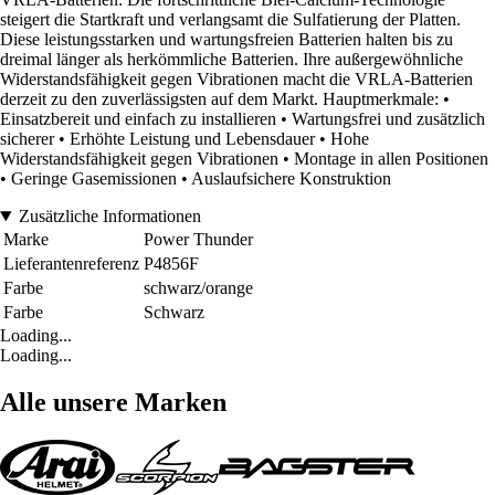
steigert die Startkraft und verlangsamt die Sulfatierung der Platten.
Diese leistungsstarken und wartungsfreien Batterien halten bis zu
dreimal länger als herkömmliche Batterien. Ihre außergewöhnliche
Widerstandsfähigkeit gegen Vibrationen macht die VRLA-Batterien
derzeit zu den zuverlässigsten auf dem Markt. Hauptmerkmale: •
Einsatzbereit und einfach zu installieren • Wartungsfrei und zusätzlich
sicherer • Erhöhte Leistung und Lebensdauer • Hohe
Widerstandsfähigkeit gegen Vibrationen • Montage in allen Positionen
• Geringe Gasemissionen • Auslaufsichere Konstruktion
Zusätzliche Informationen
Marke
Power Thunder
Lieferantenreferenz
P4856F
Farbe
schwarz/orange
Farbe
Schwarz
Loading...
Loading...
Alle unsere Marken