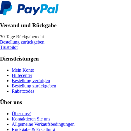
Versand und Rückgabe
30 Tage Rückgaberecht
Bestellung zurückgeben
Trustpilot
Dienstleistungen
Mein Konto
Hilfecenter
Bestellung verfolgen
Bestellung zurückgeben
Rabattcodes
Über uns
Über uns?
Kontaktieren Sie uns
Allgemeine Verkaufsbedingungen
Rückgabe & Erstattung