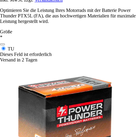
Optimieren Sie die Leistung Ihres Motorrads mit der Batterie Power
Thunder PTX5L (FA), die aus hochwertigen Materialien für maximale
Leistung hergestellt wird.
Größe
*
TU
Dieses Feld ist erforderlich
Versand in 2 Tagen