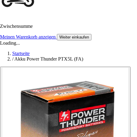
Zwischensumme
Meinen Warenkorb anzeigen
Weiter einkaufen
Loading...
Startseite
/
Akku Power Thunder PTX5L (FA)