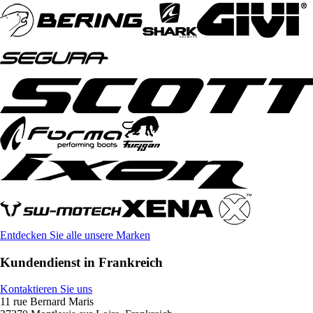
Entdecken Sie alle unsere Marken
Kundendienst in Frankreich
Kontaktieren Sie uns
11 rue Bernard Maris