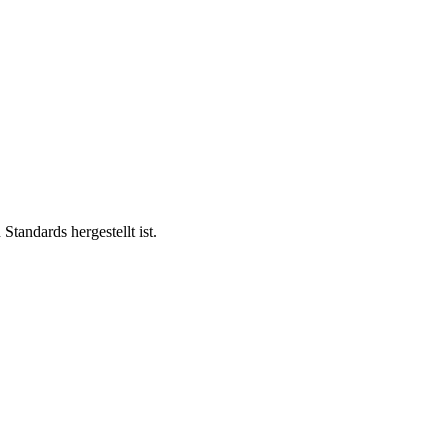
andards hergestellt ist.