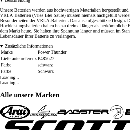
Beschreibung
Unsere Batterien werden aus hochwertigen Materialien hergestellt und 
VRLA-Batterien (Vlies-Blei-Säure) müssen niemals nachgefüllt werden
Besonderheiten der VRLA-Batterien: Das auslaufgeschützte Design. Die 
Hochleistungsbatterien halten bis zu dreimal länger als herkömmliche
dem Markt heute. Sie halten ihre Spannung länger und müssen im Stand
Lebensdauer Ihrer Batterie zu verlängern.
Zusätzliche Informationen
Marke
Power Thunder
Lieferantenreferenz
P485627
Farbe
schwarz
Farbe
Schwarz
Loading...
Loading...
Alle unsere Marken