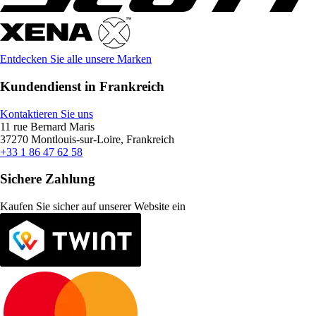
Entdecken Sie alle unsere Marken
Kundendienst in Frankreich
Kontaktieren Sie uns
11 rue Bernard Maris
37270 Montlouis-sur-Loire, Frankreich
+33 1 86 47 62 58
Sichere Zahlung
Kaufen Sie sicher auf unserer Website ein