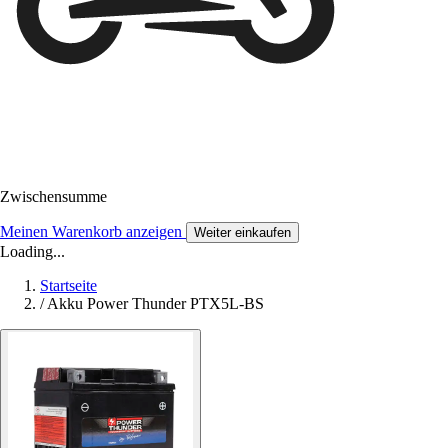
Zwischensumme
Meinen Warenkorb anzeigen
Weiter einkaufen
Loading...
Startseite
/
Akku Power Thunder PTX5L-BS