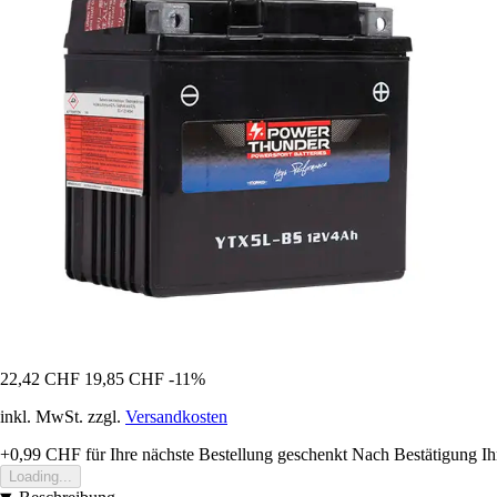
22,42 CHF
19,85 CHF
-11%
inkl. MwSt. zzgl.
Versandkosten
+0,99 CHF
für Ihre nächste Bestellung geschenkt
Nach Bestätigung Ih
Loading...