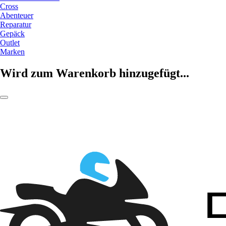
Cross
Abenteuer
Reparatur
Gepäck
Outlet
Marken
Wird zum Warenkorb hinzugefügt...