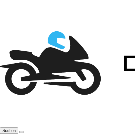
Suchen