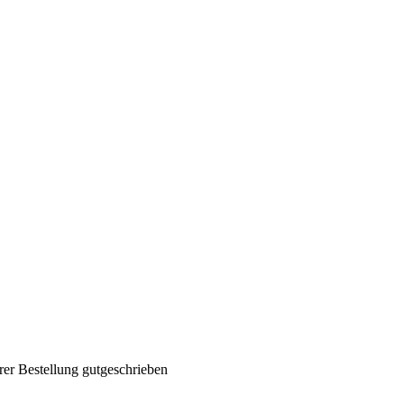
rer Bestellung gutgeschrieben