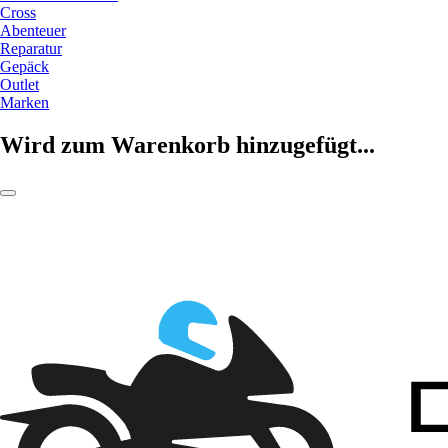
Cross
Abenteuer
Reparatur
Gepäck
Outlet
Marken
Wird zum Warenkorb hinzugefügt...