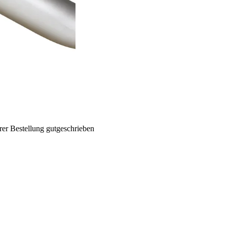
rer Bestellung gutgeschrieben