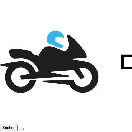
Suchen