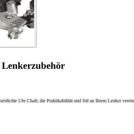
 Lenkerzubehör
rdichte Uhr Chaft, die Praktikabilität und Stil an Ihrem Lenker verein