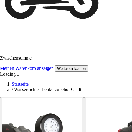
Zwischensumme
Meinen Warenkorb anzeigen
Weiter einkaufen
Loading...
Startseite
/
Wasserdichtes Lenkerzubehör Chaft