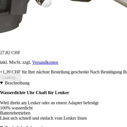
27,82 CHF
inkl. MwSt. zzgl.
Versandkosten
+1,39 CHF
für Ihre nächste Bestellung geschenkt
Nach Bestätigung Ih
Loading...
Beschreibung
Wasserdichte Uhr Chaft für Lenker
Wird direkt am Lenker oder an einem Adapter befestigt
100% wasserdicht
Batteriebetrieben
Lässt sich schnell und einfach vom Lenker lösen