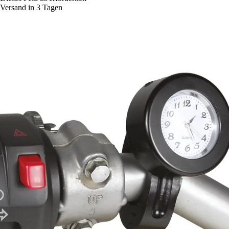
Versand in 3 Tagen