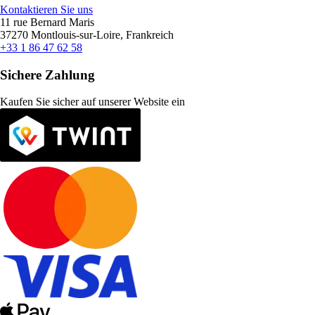
Kontaktieren Sie uns
11 rue Bernard Maris
37270 Montlouis-sur-Loire, Frankreich
+33 1 86 47 62 58
Sichere Zahlung
Kaufen Sie sicher auf unserer Website ein