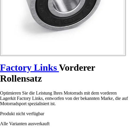
Factory Links
Vorderer
Rollensatz
Optimieren Sie die Leistung Ihres Motorrads mit dem vorderen
Lagerkit Factory Links, entworfen von der bekannten Marke, die auf
Motorradsport spezialisiert ist.
Produkt nicht verfügbar
Alle Varianten ausverkauft