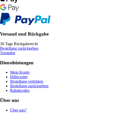
Versand und Rückgabe
30 Tage Rückgaberecht
Bestellung zurückgeben
Trustpilot
Dienstleistungen
Mein Konto
Hilfecenter
Bestellung verfolgen
Bestellung zurückgeben
Rabattcodes
Über uns
Über uns?