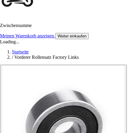
Zwischensumme
Meinen Warenkorb anzeigen
Weiter einkaufen
Loading...
Startseite
/
Vorderer Rollensatz Factory Links