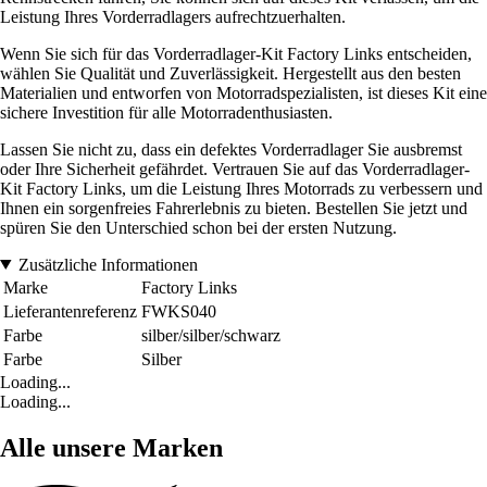
Leistung Ihres Vorderradlagers aufrechtzuerhalten.
Wenn Sie sich für das Vorderradlager-Kit Factory Links entscheiden,
wählen Sie Qualität und Zuverlässigkeit. Hergestellt aus den besten
Materialien und entworfen von Motorradspezialisten, ist dieses Kit eine
sichere Investition für alle Motorradenthusiasten.
Lassen Sie nicht zu, dass ein defektes Vorderradlager Sie ausbremst
oder Ihre Sicherheit gefährdet. Vertrauen Sie auf das Vorderradlager-
Kit Factory Links, um die Leistung Ihres Motorrads zu verbessern und
Ihnen ein sorgenfreies Fahrerlebnis zu bieten. Bestellen Sie jetzt und
spüren Sie den Unterschied schon bei der ersten Nutzung.
Zusätzliche Informationen
Marke
Factory Links
Lieferantenreferenz
FWKS040
Farbe
silber/silber/schwarz
Farbe
Silber
Loading...
Loading...
Alle unsere Marken