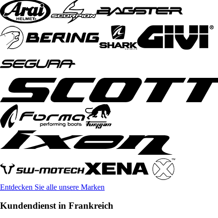
Entdecken Sie alle unsere Marken
Kundendienst in Frankreich