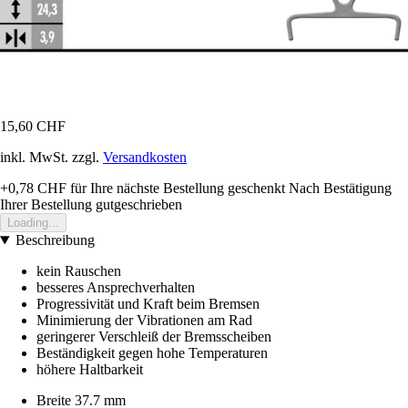
15,60 CHF
inkl. MwSt. zzgl.
Versandkosten
+0,78 CHF
für Ihre nächste Bestellung geschenkt
Nach Bestätigung
Ihrer Bestellung gutgeschrieben
Loading...
Beschreibung
kein Rauschen
besseres Ansprechverhalten
Progressivität und Kraft beim Bremsen
Minimierung der Vibrationen am Rad
geringerer Verschleiß der Bremsscheiben
Beständigkeit gegen hohe Temperaturen
höhere Haltbarkeit
Breite 37.7 mm