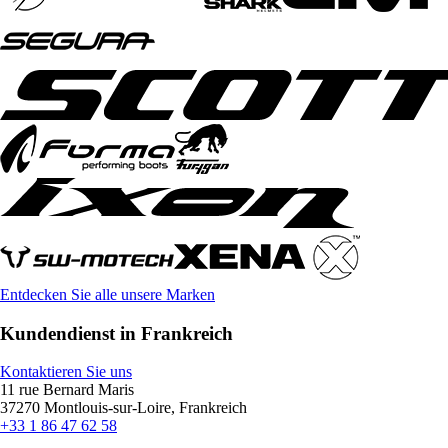
Entdecken Sie alle unsere Marken
Kundendienst in Frankreich
Kontaktieren Sie uns
11 rue Bernard Maris
37270 Montlouis-sur-Loire, Frankreich
+33 1 86 47 62 58