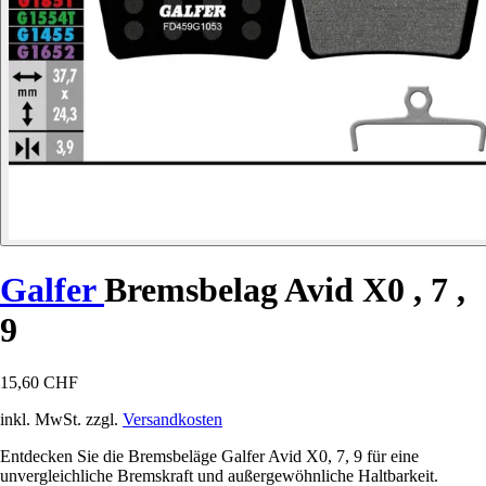
Galfer
Bremsbelag Avid X0 , 7 ,
9
15,60 CHF
inkl. MwSt. zzgl.
Versandkosten
Entdecken Sie die Bremsbeläge Galfer Avid X0, 7, 9 für eine
unvergleichliche Bremskraft und außergewöhnliche Haltbarkeit.