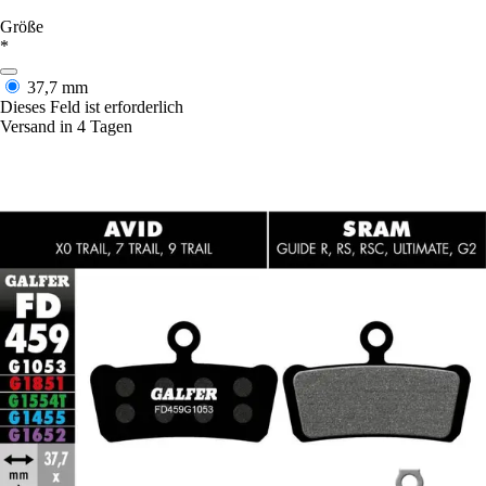
Größe
*
37,7 mm
Dieses Feld ist erforderlich
Versand in 4 Tagen