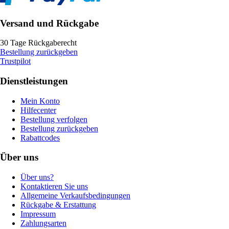
Versand und Rückgabe
30 Tage Rückgaberecht
Bestellung zurückgeben
Trustpilot
Dienstleistungen
Mein Konto
Hilfecenter
Bestellung verfolgen
Bestellung zurückgeben
Rabattcodes
Über uns
Über uns?
Kontaktieren Sie uns
Allgemeine Verkaufsbedingungen
Rückgabe & Erstattung
Impressum
Zahlungsarten