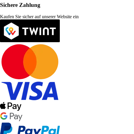
Sichere Zahlung
Kaufen Sie sicher auf unserer Website ein