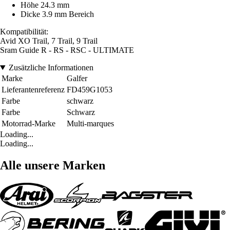
Höhe 24.3 mm
Dicke 3.9 mm Bereich
Kompatibilität:
Avid XO Trail, 7 Trail, 9 Trail
Sram Guide R - RS - RSC - ULTIMATE
Zusätzliche Informationen
Marke
Galfer
Lieferantenreferenz
FD459G1053
Farbe
schwarz
Farbe
Schwarz
Motorrad-Marke
Multi-marques
Loading...
Loading...
Alle unsere Marken