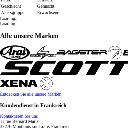
Geschlecht
Gemischt
Altersgruppe
Erwachsene
Loading...
Loading...
Alle unsere Marken
Entdecken Sie alle unsere Marken
Kundendienst in Frankreich
Kontaktieren Sie uns
11 rue Bernard Maris
37270 Montlouis-sur-Loire, Frankreich