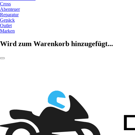
Cross
Abenteuer
Reparatur
Gepäck
Outlet
Marken
Wird zum Warenkorb hinzugefügt...