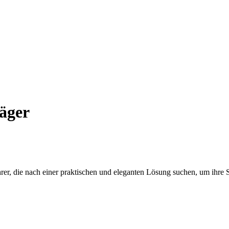
äger
hrer, die nach einer praktischen und eleganten Lösung suchen, um ihre 