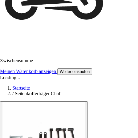
Zwischensumme
Meinen Warenkorb anzeigen
Weiter einkaufen
Loading...
Startseite
/
Seitenkofferträger Chaft