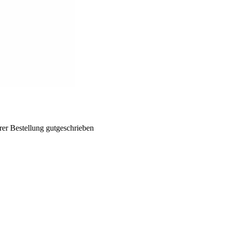
rer Bestellung gutgeschrieben