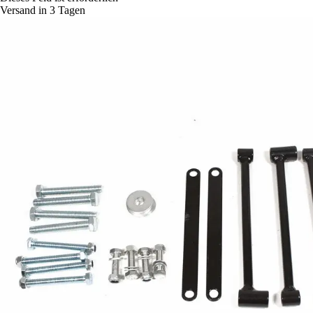
Versand in 3 Tagen