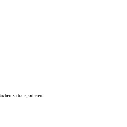
Sachen zu transportieren!