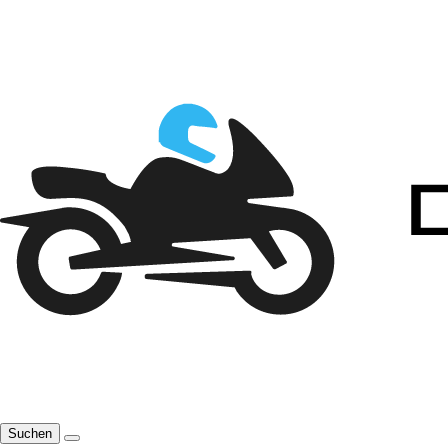
Suchen