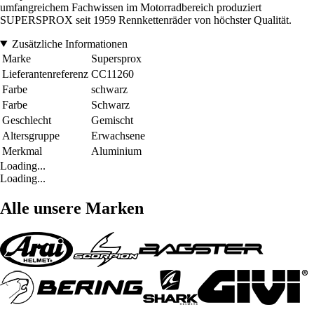
umfangreichem Fachwissen im Motorradbereich produziert
SUPERSPROX seit 1959 Rennkettenräder von höchster Qualität.
Zusätzliche Informationen
Marke
Supersprox
Lieferantenreferenz
CC11260
Farbe
schwarz
Farbe
Schwarz
Geschlecht
Gemischt
Altersgruppe
Erwachsene
Merkmal
Aluminium
Loading...
Loading...
Alle unsere Marken