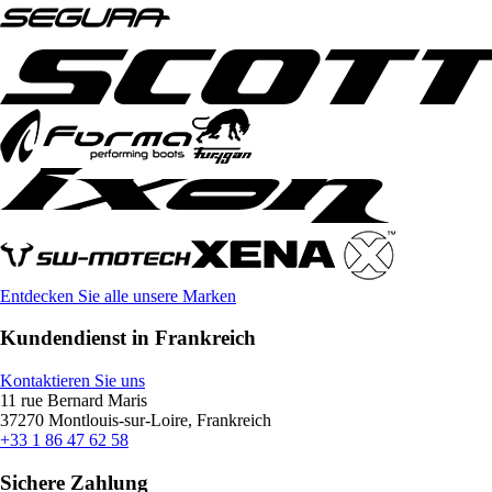
Entdecken Sie alle unsere Marken
Kundendienst in Frankreich
Kontaktieren Sie uns
11 rue Bernard Maris
37270 Montlouis-sur-Loire, Frankreich
+33 1 86 47 62 58
Sichere Zahlung