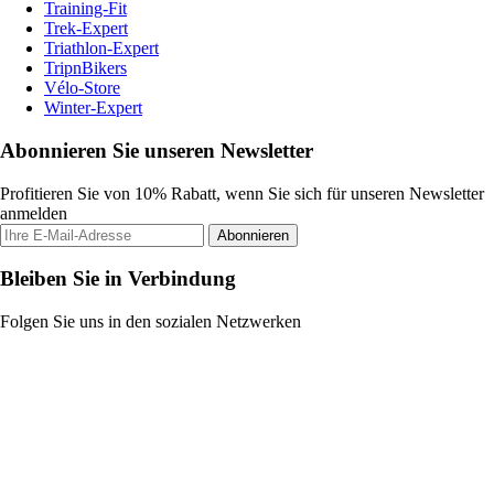
Training-Fit
Trek-Expert
Triathlon-Expert
TripnBikers
Vélo-Store
Winter-Expert
Abonnieren Sie unseren Newsletter
Profitieren Sie von 10% Rabatt, wenn Sie sich für unseren Newsletter
anmelden
Abonnieren
Bleiben Sie in Verbindung
Folgen Sie uns in den sozialen Netzwerken