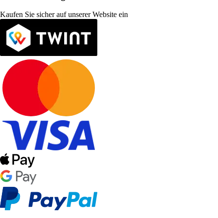
Kaufen Sie sicher auf unserer Website ein