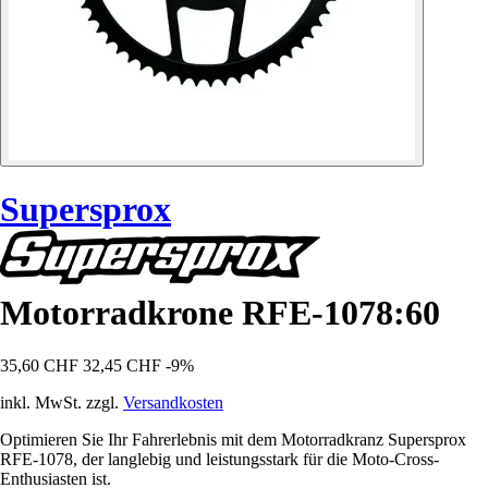
Supersprox
Motorradkrone RFE-1078:60
35,60 CHF
32,45 CHF
-9%
inkl. MwSt. zzgl.
Versandkosten
Optimieren Sie Ihr Fahrerlebnis mit dem Motorradkranz Supersprox
RFE-1078, der langlebig und leistungsstark für die Moto-Cross-
Enthusiasten ist.