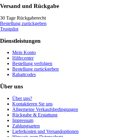
Versand und Rückgabe
30 Tage Rückgaberecht
Bestellung zurückgeben
Trustpilot
Dienstleistungen
Mein Konto
Hilfecenter
Bestellung verfolgen
Bestellung zurückgeben
Rabattcodes
Über uns
Über uns?
Kontaktieren Sie uns
Allgemeine Verkaufsbedingungen
Rückgabe & Erstattung
Impressum
Zahlungsarten
Lieferkosten und Versandoptionen
Hinweis zum Datenschutz