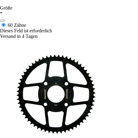
Größe
*
60 Zähne
Dieses Feld ist erforderlich
Versand in 4 Tagen