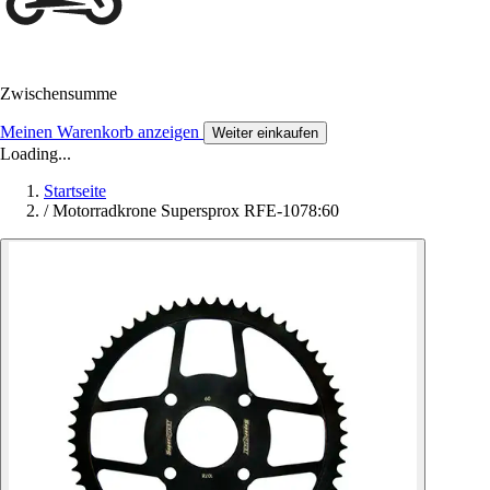
Zwischensumme
Meinen Warenkorb anzeigen
Weiter einkaufen
Loading...
Startseite
/
Motorradkrone Supersprox RFE-1078:60