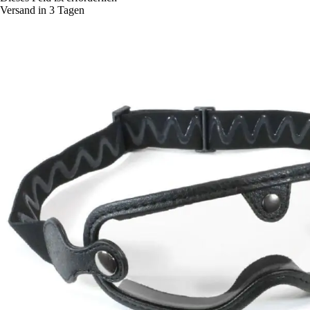
Versand in 3 Tagen