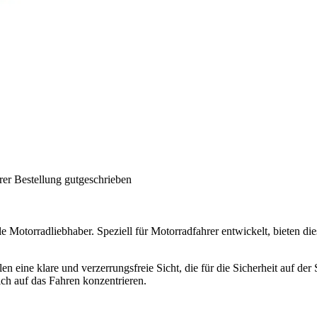
rer Bestellung gutgeschrieben
alle Motorradliebhaber. Speziell für Motorradfahrer entwickelt, bieten 
en eine klare und verzerrungsfreie Sicht, die für die Sicherheit auf der
ch auf das Fahren konzentrieren.