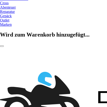
Cross
Abenteuer
Reparatur
Gepäck
Outlet
Marken
Wird zum Warenkorb hinzugefügt...