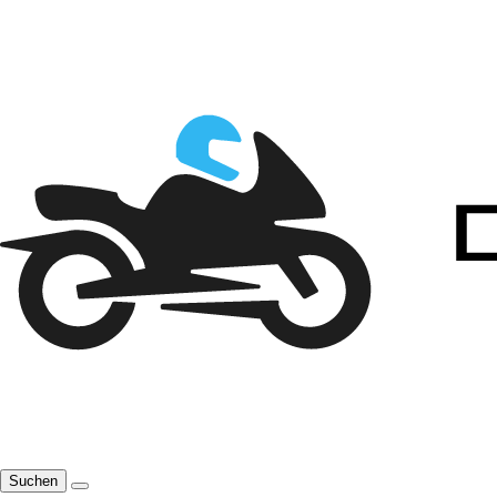
Suchen