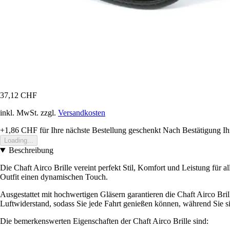
37,12 CHF
inkl. MwSt. zzgl.
Versandkosten
+1,86 CHF
für Ihre nächste Bestellung geschenkt
Nach Bestätigung Ih
Loading...
Beschreibung
Die Chaft Airco Brille vereint perfekt Stil, Komfort und Leistung für 
Outfit einen dynamischen Touch.
Ausgestattet mit hochwertigen Gläsern garantieren die Chaft Airco Brill
Luftwiderstand, sodass Sie jede Fahrt genießen können, während Sie si
Die bemerkenswerten Eigenschaften der Chaft Airco Brille sind: