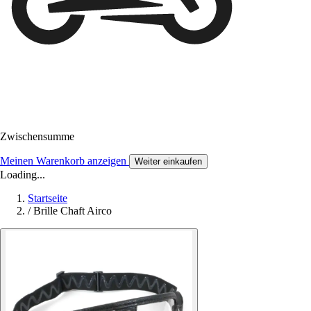
Zwischensumme
Meinen Warenkorb anzeigen
Weiter einkaufen
Loading...
Startseite
/
Brille Chaft Airco