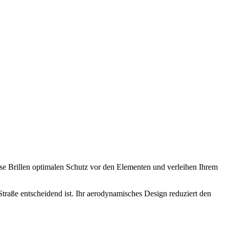
diese Brillen optimalen Schutz vor den Elementen und verleihen Ihrem
 Straße entscheidend ist. Ihr aerodynamisches Design reduziert den