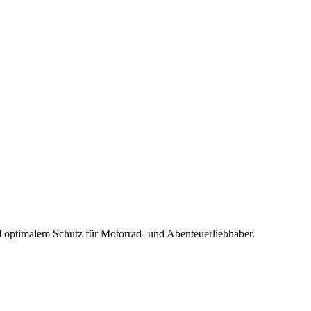
d optimalem Schutz für Motorrad- und Abenteuerliebhaber.