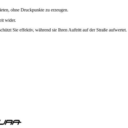
 bieten, ohne Druckpunkte zu erzeugen.
it wider.
chützt Sie effektiv, während sie Ihren Auftritt auf der Straße aufwertet.