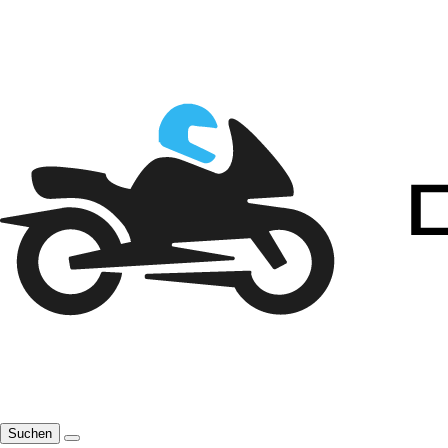
Suchen