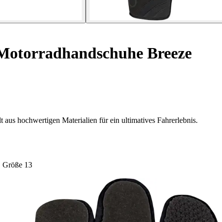
otorradhandschuhe Breeze
aus hochwertigen Materialien für ein ultimatives Fahrerlebnis.
Größe 13