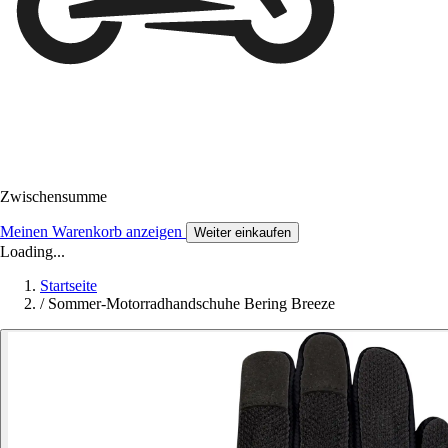
Zwischensumme
Meinen Warenkorb anzeigen
Weiter einkaufen
Loading...
Startseite
/
Sommer-Motorradhandschuhe Bering Breeze