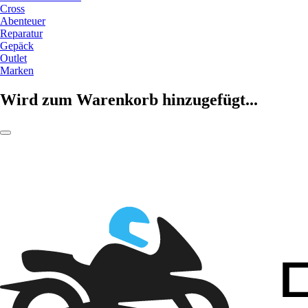
Cross
Abenteuer
Reparatur
Gepäck
Outlet
Marken
Wird zum Warenkorb hinzugefügt...