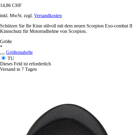
14,86 CHF
inkl. MwSt. zzgl.
Versandkosten
Schützen Sie Ihr Kinn stilvoll mit dem neuen Scorpion Exo-combat II
Kinnschutz für Motorradhelme von Scorpion.
Größe
*
Größentabelle
TU
Dieses Feld ist erforderlich
Versand in 7 Tagen