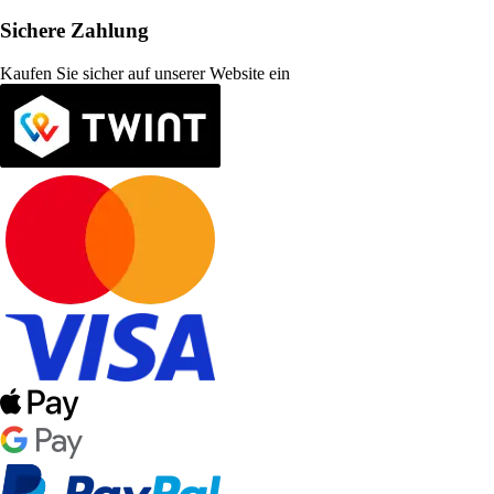
Sichere Zahlung
Kaufen Sie sicher auf unserer Website ein