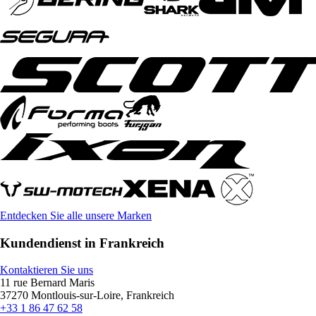
Entdecken Sie alle unsere Marken
Kundendienst in Frankreich
Kontaktieren Sie uns
11 rue Bernard Maris
37270 Montlouis-sur-Loire, Frankreich
+33 1 86 47 62 58