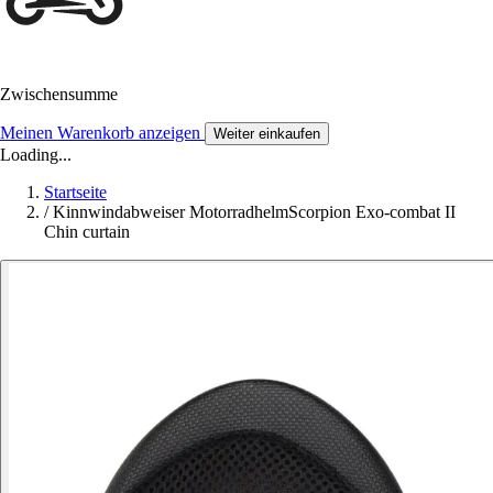
Zwischensumme
Meinen Warenkorb anzeigen
Weiter einkaufen
Loading...
Startseite
/
Kinnwindabweiser MotorradhelmScorpion Exo-combat II
Chin curtain