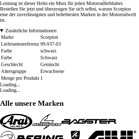
Leistung ist dieser Helm ein Muss für jeden Motorradliebhaber.
Bestellen Sie jetzt und überzeugen Sie sich selbst, warum Scorpion
eine der zuverlässigsten und beliebtesten Marken in der Motorradwelt
ist.
Zusätzliche Informationen
Marke
Scorpion
Lieferantenreferenz
99-937-03
Farbe
schwarz
Farbe
Schwarz
Geschlecht
Gemischt
Altersgruppe
Erwachsene
Menge pro Produkt
1
Loading...
Loading...
Alle unsere Marken