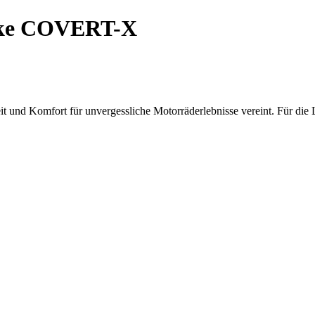
ke COVERT-X
und Komfort für unvergessliche Motorräderlebnisse vereint. Für die 