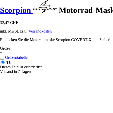
Scorpion
Motorrad-Mas
32,47 CHF
inkl. MwSt. zzgl.
Versandkosten
Entdecken Sie die Motorradmaske Scorpion COVERT-X, die Sicherheit 
Größe
*
Größentabelle
TU
Dieses Feld ist erforderlich
Versand in 7 Tagen