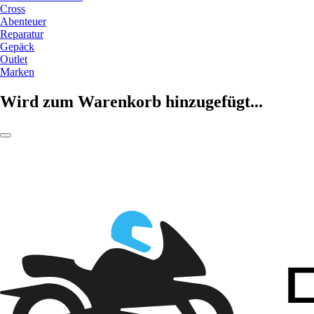
Cross
Abenteuer
Reparatur
Gepäck
Outlet
Marken
Wird zum Warenkorb hinzugefügt...