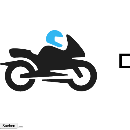
Suchen