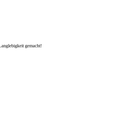
Langlebigkeit gemacht!