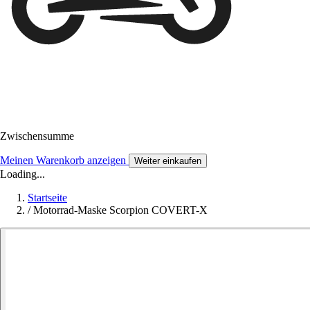
Zwischensumme
Meinen Warenkorb anzeigen
Weiter einkaufen
Loading...
Startseite
/
Motorrad-Maske Scorpion COVERT-X