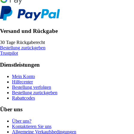
Versand und Rückgabe
30 Tage Rückgaberecht
Bestellung zurückgeben
Trustpilot
Dienstleistungen
Mein Konto
Hilfecenter
Bestellung verfolgen
Bestellung zurückgeben
Rabattcodes
Über uns
Über uns?
Kontaktieren Sie uns
Allgemeine Verkaufsbedingungen