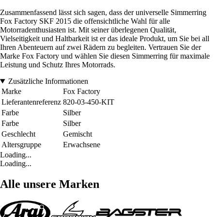
Zusammenfassend lässt sich sagen, dass der universelle Simmerring
Fox Factory SKF 2015 die offensichtliche Wahl für alle
Motorradenthusiasten ist. Mit seiner überlegenen Qualität,
Vielseitigkeit und Haltbarkeit ist er das ideale Produkt, um Sie bei all
Ihren Abenteuern auf zwei Rädern zu begleiten. Vertrauen Sie der
Marke Fox Factory und wählen Sie diesen Simmerring für maximale
Leistung und Schutz Ihres Motorrads.
Zusätzliche Informationen
Marke
Fox Factory
Lieferantenreferenz
820-03-450-KIT
Farbe
Silber
Farbe
Silber
Geschlecht
Gemischt
Altersgruppe
Erwachsene
Loading...
Loading...
Alle unsere Marken