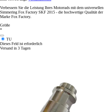
Verbessern Sie die Leistung Ihres Motorrads mit dem universellen
Simmering Fox Factory SKF 2015 - die hochwertige Qualität der
Marke Fox Factory.
Größe
*
TU
Dieses Feld ist erforderlich
Versand in 3 Tagen