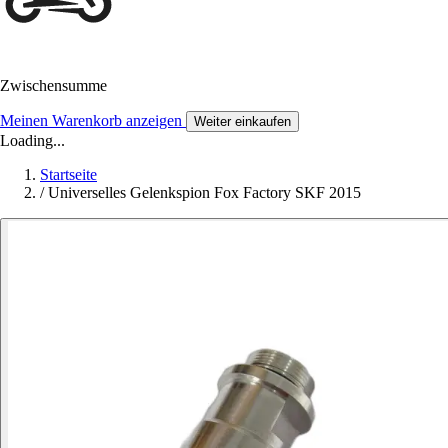
Zwischensumme
Meinen Warenkorb anzeigen
Weiter einkaufen
Loading...
Startseite
/
Universelles Gelenkspion Fox Factory SKF 2015