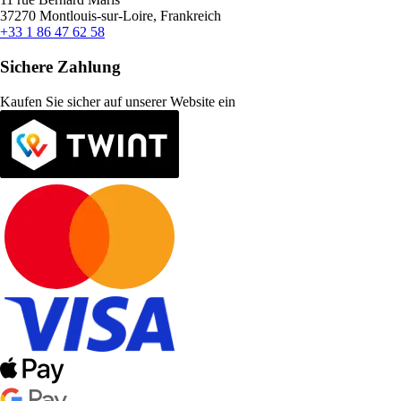
37270 Montlouis-sur-Loire, Frankreich
+33 1 86 47 62 58
Sichere Zahlung
Kaufen Sie sicher auf unserer Website ein