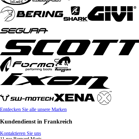
Entdecken Sie alle unsere Marken
Kundendienst in Frankreich
Kontaktieren Sie uns
11 rue Bernard Maris