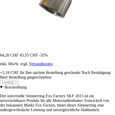
64,20 CHF
43,55 CHF
-32%
inkl. MwSt. zzgl.
Versandkosten
+2,18 CHF
für Ihre nächste Bestellung geschenkt
Nach Bestätigung
Ihrer Bestellung gutgeschrieben
Loading...
Beschreibung
Der universelle Simmerring Fox Factory SKF 2015 ist ein
unverzichtbares Produkt für alle Motorradliebhaber. Entwickelt von
der bekannten Marke Fox Factory, bietet dieser Simmerring eine
außergewöhnliche Leistung und unvergleichliche Haltbarkeit.