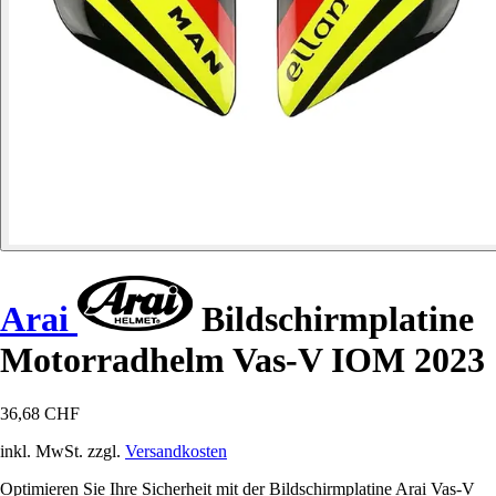
Arai
Bildschirmplatine
Motorradhelm Vas-V IOM 2023
36,68 CHF
inkl. MwSt. zzgl.
Versandkosten
Optimieren Sie Ihre Sicherheit mit der Bildschirmplatine Arai Vas-V