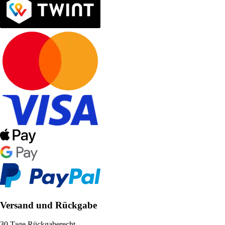
Versand und Rückgabe
30 Tage Rückgaberecht