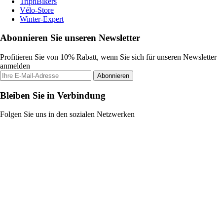
TripnBikers
Vélo-Store
Winter-Expert
Abonnieren Sie unseren Newsletter
Profitieren Sie von 10% Rabatt, wenn Sie sich für unseren Newsletter
anmelden
Abonnieren
Bleiben Sie in Verbindung
Folgen Sie uns in den sozialen Netzwerken