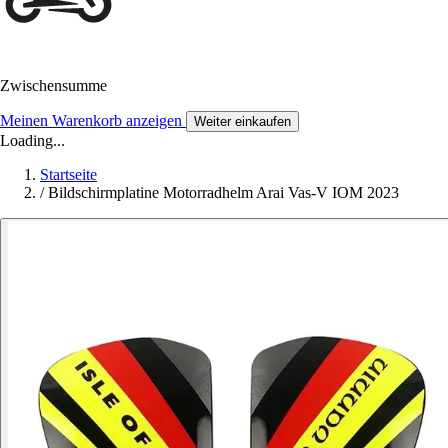
Zwischensumme
Meinen Warenkorb anzeigen
Weiter einkaufen
Loading...
Startseite
/
Bildschirmplatine Motorradhelm Arai Vas-V IOM 2023