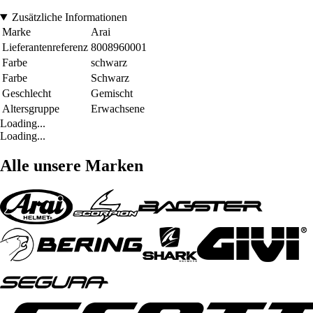
Zusätzliche Informationen
Marke
Arai
Lieferantenreferenz
8008960001
Farbe
schwarz
Farbe
Schwarz
Geschlecht
Gemischt
Altersgruppe
Erwachsene
Loading...
Loading...
Alle unsere Marken