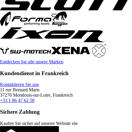
Entdecken Sie alle unsere Marken
Kundendienst in Frankreich
Kontaktieren Sie uns
11 rue Bernard Maris
37270 Montlouis-sur-Loire, Frankreich
+33 1 86 47 62 58
Sichere Zahlung
Kaufen Sie sicher auf unserer Website ein