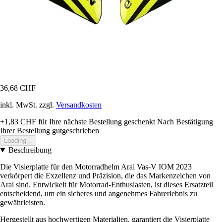
36,68 CHF
inkl. MwSt. zzgl.
Versandkosten
+1,83 CHF
für Ihre nächste Bestellung geschenkt
Nach Bestätigung
Ihrer Bestellung gutgeschrieben
Loading...
Beschreibung
Die Visierplatte für den Motorradhelm Arai Vas-V IOM 2023
verkörpert die Exzellenz und Präzision, die das Markenzeichen von
Arai sind. Entwickelt für Motorrad-Enthusiasten, ist dieses Ersatzteil
entscheidend, um ein sicheres und angenehmes Fahrerlebnis zu
gewährleisten.
Hergestellt aus hochwertigen Materialien, garantiert die Visierplatte