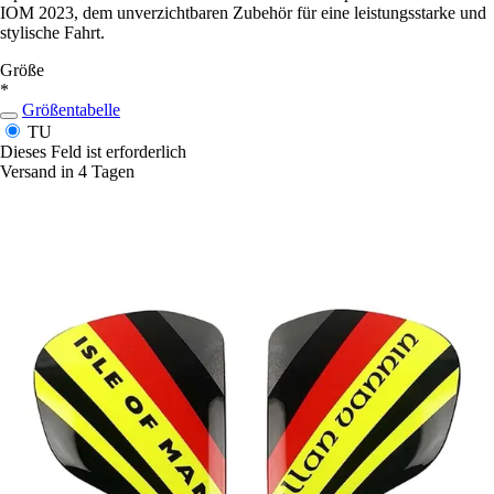
IOM 2023, dem unverzichtbaren Zubehör für eine leistungsstarke und
stylische Fahrt.
Größe
*
Größentabelle
TU
Dieses Feld ist erforderlich
Versand in 4 Tagen