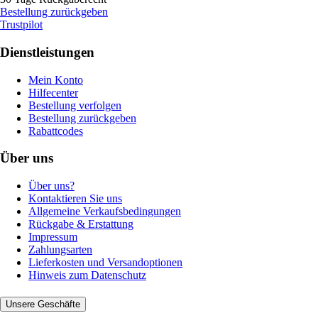
Bestellung zurückgeben
Trustpilot
Dienstleistungen
Mein Konto
Hilfecenter
Bestellung verfolgen
Bestellung zurückgeben
Rabattcodes
Über uns
Über uns?
Kontaktieren Sie uns
Allgemeine Verkaufsbedingungen
Rückgabe & Erstattung
Impressum
Zahlungsarten
Lieferkosten und Versandoptionen
Hinweis zum Datenschutz
Unsere Geschäfte