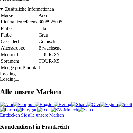
Zusätzliche Informationen
Marke
Arai
Lieferantenreferenz
8008925005
Farbe
silber
Farbe
Grau
Geschlecht
Gemischt
Altersgruppe
Erwachsene
Merkmal
TOUR-X5
Sortiment
TOUR-X5
Menge pro Produkt
1
Loading...
Loading...
Alle unsere Marken
Entdecken Sie alle unsere Marken
Kundendienst in Frankreich