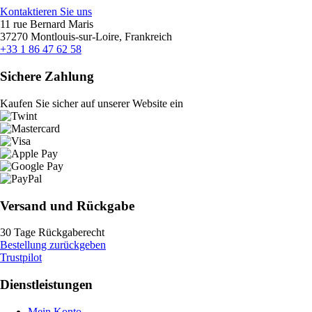
Kontaktieren Sie uns
11 rue Bernard Maris
37270 Montlouis-sur-Loire, Frankreich
+33 1 86 47 62 58
Sichere Zahlung
Kaufen Sie sicher auf unserer Website ein
Versand und Rückgabe
30 Tage Rückgaberecht
Bestellung zurückgeben
Trustpilot
Dienstleistungen
Mein Konto