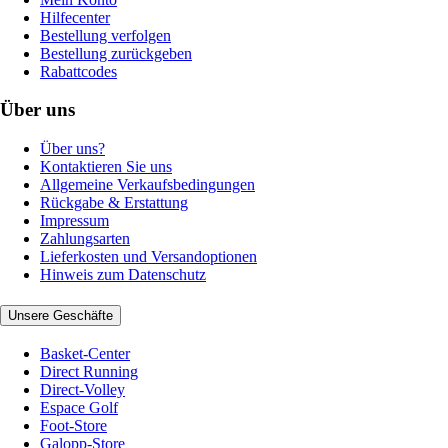
Hilfecenter
Bestellung verfolgen
Bestellung zurückgeben
Rabattcodes
Über uns
Über uns?
Kontaktieren Sie uns
Allgemeine Verkaufsbedingungen
Rückgabe & Erstattung
Impressum
Zahlungsarten
Lieferkosten und Versandoptionen
Hinweis zum Datenschutz
Unsere Geschäfte
Basket-Center
Direct Running
Direct-Volley
Espace Golf
Foot-Store
Galopp-Store