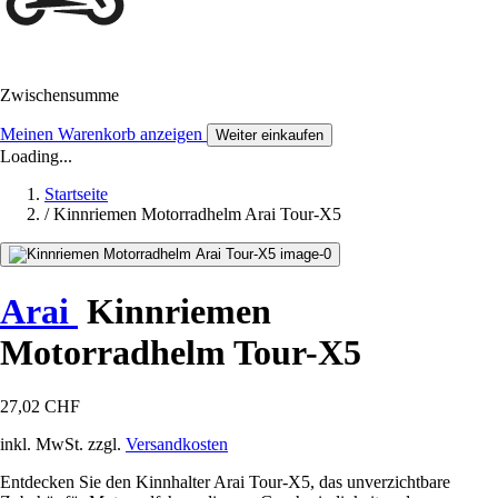
Zwischensumme
Meinen Warenkorb anzeigen
Weiter einkaufen
Loading...
Startseite
/
Kinnriemen Motorradhelm Arai Tour-X5
Arai
Kinnriemen
Motorradhelm Tour-X5
27,02 CHF
inkl. MwSt. zzgl.
Versandkosten
Entdecken Sie den Kinnhalter Arai Tour-X5, das unverzichtbare