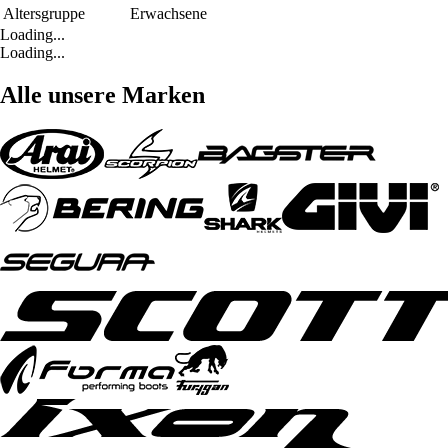
Altersgruppe
Erwachsene
Loading...
Loading...
Alle unsere Marken