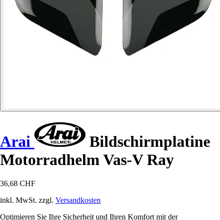
Arai
Bildschirmplatine
Motorradhelm Vas-V Ray
36,68 CHF
inkl. MwSt. zzgl.
Versandkosten
Optimieren Sie Ihre Sicherheit und Ihren Komfort mit der