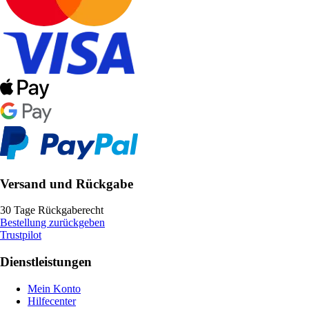
Versand und Rückgabe
30 Tage Rückgaberecht
Bestellung zurückgeben
Trustpilot
Dienstleistungen
Mein Konto
Hilfecenter