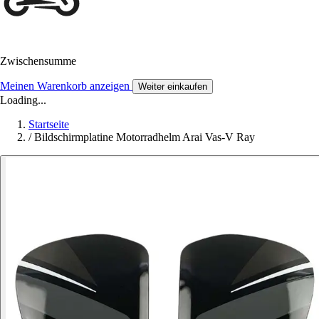
Zwischensumme
Meinen Warenkorb anzeigen
Weiter einkaufen
Loading...
Startseite
/
Bildschirmplatine Motorradhelm Arai Vas-V Ray