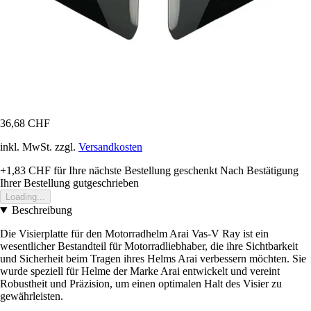
36,68 CHF
inkl. MwSt. zzgl.
Versandkosten
+1,83 CHF
für Ihre nächste Bestellung geschenkt
Nach Bestätigung
Ihrer Bestellung gutgeschrieben
Loading...
Beschreibung
Die Visierplatte für den Motorradhelm Arai Vas-V Ray ist ein
wesentlicher Bestandteil für Motorradliebhaber, die ihre Sichtbarkeit
und Sicherheit beim Tragen ihres Helms Arai verbessern möchten. Sie
wurde speziell für Helme der Marke Arai entwickelt und vereint
Robustheit und Präzision, um einen optimalen Halt des Visier zu
gewährleisten.