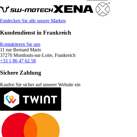
Entdecken Sie alle unsere Marken
Kundendienst in Frankreich
Kontaktieren Sie uns
11 rue Bernard Maris
37270 Montlouis-sur-Loire, Frankreich
+33 1 86 47 62 58
Sichere Zahlung
Kaufen Sie sicher auf unserer Website ein