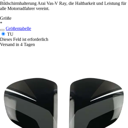
Bildschirmhalterung Arai Vas-V Ray, die Haltbarkeit und Leistung für
alle Motorradfahrer vereint.
Größe
*
Größentabelle
TU
Dieses Feld ist erforderlich
Versand in 4 Tagen