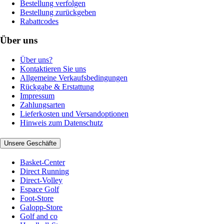
Bestellung verfolgen
Bestellung zurückgeben
Rabattcodes
Über uns
Über uns?
Kontaktieren Sie uns
Allgemeine Verkaufsbedingungen
Rückgabe & Erstattung
Impressum
Zahlungsarten
Lieferkosten und Versandoptionen
Hinweis zum Datenschutz
Unsere Geschäfte
Basket-Center
Direct Running
Direct-Volley
Espace Golf
Foot-Store
Galopp-Store
Golf and co