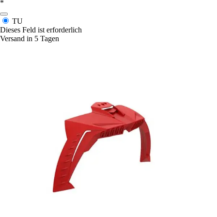
*
TU
Dieses Feld ist erforderlich
Versand in 5 Tagen