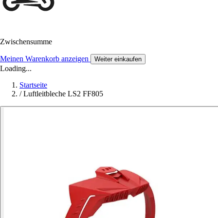
Zwischensumme
Meinen Warenkorb anzeigen
Weiter einkaufen
Loading...
Startseite
/
Luftleitbleche LS2 FF805