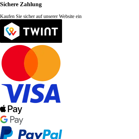
Sichere Zahlung
Kaufen Sie sicher auf unserer Website ein