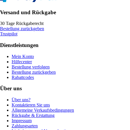
Versand und Rückgabe
30 Tage Rückgaberecht
Bestellung zurückgeben
Trustpilot
Dienstleistungen
Mein Konto
Hilfecenter
Bestellung verfolgen
Bestellung zurückgeben
Rabattcodes
Über uns
Über uns?
Kontaktieren Sie uns
Allgemeine Verkaufsbedingungen
Rückgabe & Erstattung
Impressum
Zahlungsarten