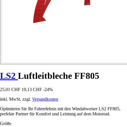
LS2
Luftleitbleche FF805
25,01 CHF
19,13 CHF
-24%
inkl. MwSt. zzgl.
Versandkosten
Optimieren Sie Ihr Fahrerlebnis mit den Windabweiser LS2 FF805,
perfekte Partner für Komfort und Leistung auf dem Motorrad.
Größe