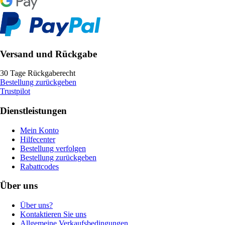
Versand und Rückgabe
30 Tage Rückgaberecht
Bestellung zurückgeben
Trustpilot
Dienstleistungen
Mein Konto
Hilfecenter
Bestellung verfolgen
Bestellung zurückgeben
Rabattcodes
Über uns
Über uns?
Kontaktieren Sie uns
Allgemeine Verkaufsbedingungen