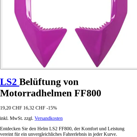
LS2
Belüftung von
Motorradhelmen FF800
19,20 CHF
16,32 CHF
-15%
inkl. MwSt. zzgl.
Versandkosten
Entdecken Sie den Helm LS2 FF800, der Komfort und Leistung
vereint für ein unvergleichliches Fahrerlebnis in jeder Kurve.