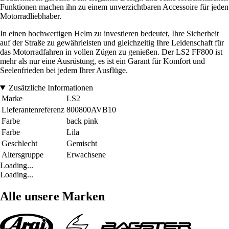
Funktionen machen ihn zu einem unverzichtbaren Accessoire für jeden
Motorradliebhaber.
In einen hochwertigen Helm zu investieren bedeutet, Ihre Sicherheit
auf der Straße zu gewährleisten und gleichzeitig Ihre Leidenschaft für
das Motorradfahren in vollen Zügen zu genießen. Der LS2 FF800 ist
mehr als nur eine Ausrüstung, es ist ein Garant für Komfort und
Seelenfrieden bei jedem Ihrer Ausflüge.
Zusätzliche Informationen
Marke
LS2
Lieferantenreferenz
800800AVB10
Farbe
back pink
Farbe
Lila
Geschlecht
Gemischt
Altersgruppe
Erwachsene
Loading...
Loading...
Alle unsere Marken