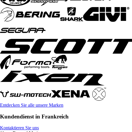
Entdecken Sie alle unsere Marken
Kundendienst in Frankreich
Kontaktieren Sie uns