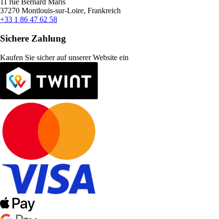
11 rue Bernard Maris
37270 Montlouis-sur-Loire, Frankreich
+33 1 86 47 62 58
Sichere Zahlung
Kaufen Sie sicher auf unserer Website ein