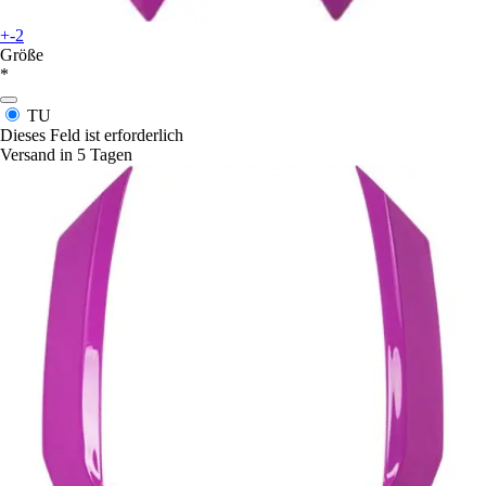
+-2
Größe
*
TU
Dieses Feld ist erforderlich
Versand in 5 Tagen