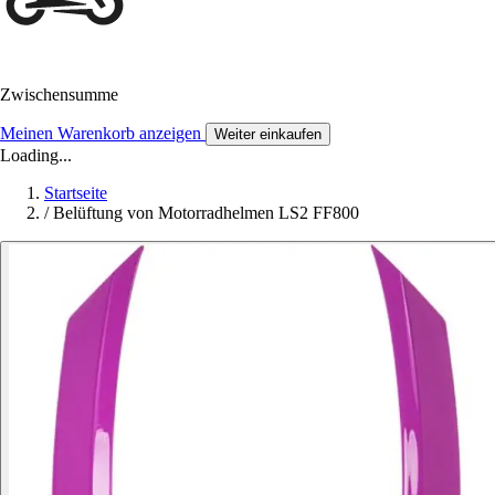
Zwischensumme
Meinen Warenkorb anzeigen
Weiter einkaufen
Loading...
Startseite
/
Belüftung von Motorradhelmen LS2 FF800