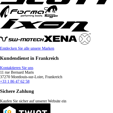
Entdecken Sie alle unsere Marken
Kundendienst in Frankreich
Kontaktieren Sie uns
11 rue Bernard Maris
37270 Montlouis-sur-Loire, Frankreich
+33 1 86 47 62 58
Sichere Zahlung
Kaufen Sie sicher auf unserer Website ein