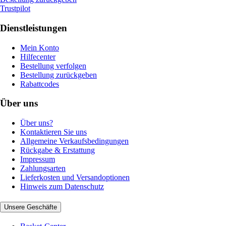
Trustpilot
Dienstleistungen
Mein Konto
Hilfecenter
Bestellung verfolgen
Bestellung zurückgeben
Rabattcodes
Über uns
Über uns?
Kontaktieren Sie uns
Allgemeine Verkaufsbedingungen
Rückgabe & Erstattung
Impressum
Zahlungsarten
Lieferkosten und Versandoptionen
Hinweis zum Datenschutz
Unsere Geschäfte