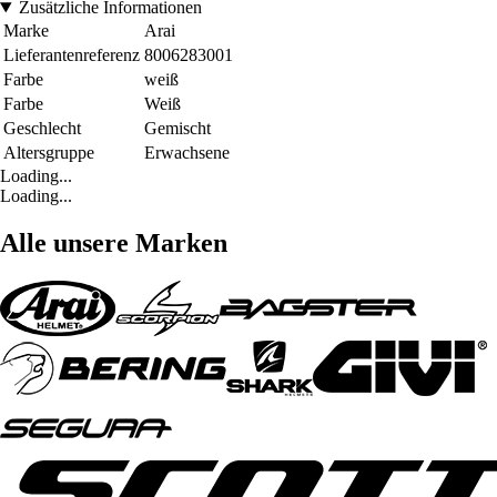
Zusätzliche Informationen
Marke
Arai
Lieferantenreferenz
8006283001
Farbe
weiß
Farbe
Weiß
Geschlecht
Gemischt
Altersgruppe
Erwachsene
Loading...
Loading...
Alle unsere Marken