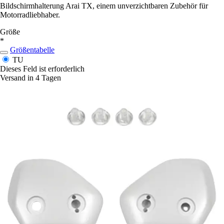
Bildschirmhalterung Arai TX, einem unverzichtbaren Zubehör für
Motorradliebhaber.
Größe
*
Größentabelle
TU
Dieses Feld ist erforderlich
Versand in 4 Tagen