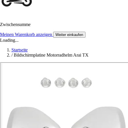
Zwischensumme
Meinen Warenkorb anzeigen
Weiter einkaufen
Loading...
Startseite
/
Bildschirmplatine Motorradhelm Arai TX