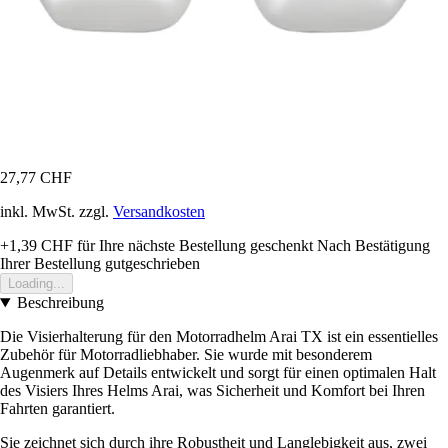
27,77 CHF
inkl. MwSt. zzgl.
Versandkosten
+1,39 CHF
für Ihre nächste Bestellung geschenkt
Nach Bestätigung
Ihrer Bestellung gutgeschrieben
Loading...
Beschreibung
Die Visierhalterung für den Motorradhelm Arai TX ist ein essentielles
Zubehör für Motorradliebhaber. Sie wurde mit besonderem
Augenmerk auf Details entwickelt und sorgt für einen optimalen Halt
des Visiers Ihres Helms Arai, was Sicherheit und Komfort bei Ihren
Fahrten garantiert.
Sie zeichnet sich durch ihre Robustheit und Langlebigkeit aus, zwei