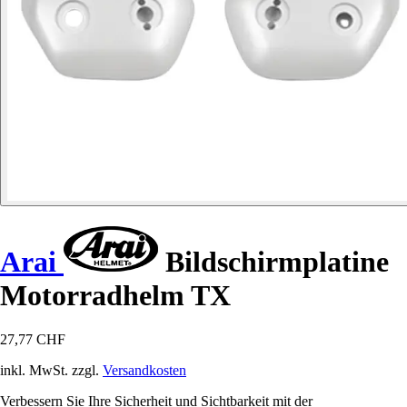
Arai
Bildschirmplatine
Motorradhelm TX
27,77 CHF
inkl. MwSt. zzgl.
Versandkosten
Verbessern Sie Ihre Sicherheit und Sichtbarkeit mit der