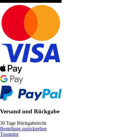
Versand und Rückgabe
30 Tage Rückgaberecht
Bestellung zurückgeben
Trustpilot