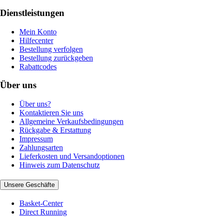
Dienstleistungen
Mein Konto
Hilfecenter
Bestellung verfolgen
Bestellung zurückgeben
Rabattcodes
Über uns
Über uns?
Kontaktieren Sie uns
Allgemeine Verkaufsbedingungen
Rückgabe & Erstattung
Impressum
Zahlungsarten
Lieferkosten und Versandoptionen
Hinweis zum Datenschutz
Unsere Geschäfte
Basket-Center
Direct Running