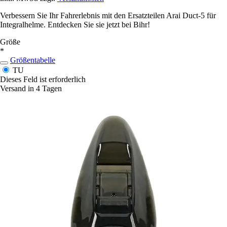
Verbessern Sie Ihr Fahrerlebnis mit den Ersatzteilen Arai Duct-5 für
Integralhelme. Entdecken Sie sie jetzt bei Bihr!
Größe
*
Größentabelle
TU
Dieses Feld ist erforderlich
Versand in 4 Tagen