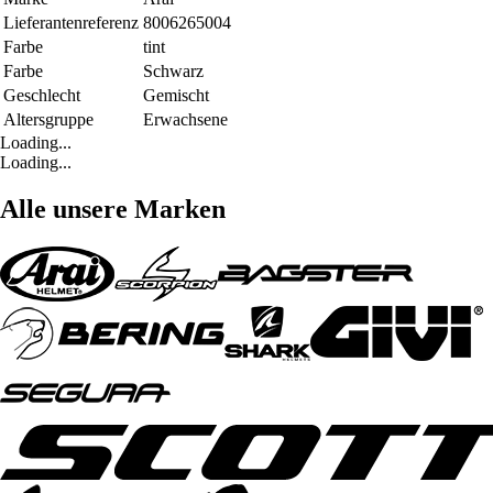
Lieferantenreferenz
8006265004
Farbe
tint
Farbe
Schwarz
Geschlecht
Gemischt
Altersgruppe
Erwachsene
Loading...
Loading...
Alle unsere Marken