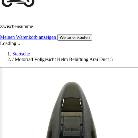
Zwischensumme
Meinen Warenkorb anzeigen
Weiter einkaufen
Loading...
Startseite
/
Motorrad Vollgesicht Helm Belüftung Arai Duct-5