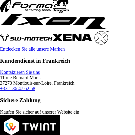
Entdecken Sie alle unsere Marken
Kundendienst in Frankreich
Kontaktieren Sie uns
11 rue Bernard Maris
37270 Montlouis-sur-Loire, Frankreich
+33 1 86 47 62 58
Sichere Zahlung
Kaufen Sie sicher auf unserer Website ein