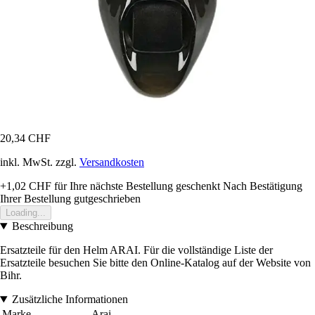
20,34 CHF
inkl. MwSt. zzgl.
Versandkosten
+1,02 CHF
für Ihre nächste Bestellung geschenkt
Nach Bestätigung
Ihrer Bestellung gutgeschrieben
Loading...
Beschreibung
Ersatzteile für den Helm ARAI. Für die vollständige Liste der
Ersatzteile besuchen Sie bitte den Online-Katalog auf der Website von
Bihr.
Zusätzliche Informationen
Marke
Arai