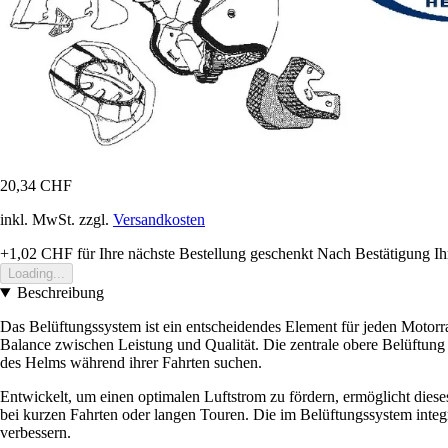
20,34 CHF
inkl. MwSt. zzgl.
Versandkosten
+1,02 CHF
für Ihre nächste Bestellung geschenkt
Nach Bestätigung Ih
Loading...
Beschreibung
Das Belüftungssystem ist ein entscheidendes Element für jeden Motorrad
Balance zwischen Leistung und Qualität. Die zentrale obere Belüftun
des Helms während ihrer Fahrten suchen.
Entwickelt, um einen optimalen Luftstrom zu fördern, ermöglicht diese
bei kurzen Fahrten oder langen Touren. Die im Belüftungssystem integr
verbessern.