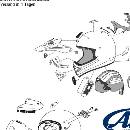
Versand in 4 Tagen