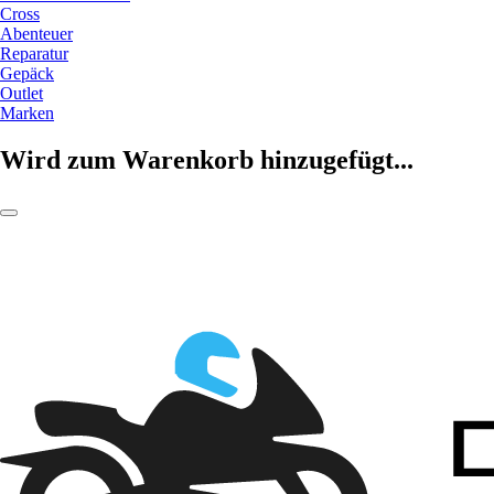
Cross
Abenteuer
Reparatur
Gepäck
Outlet
Marken
Wird zum Warenkorb hinzugefügt...