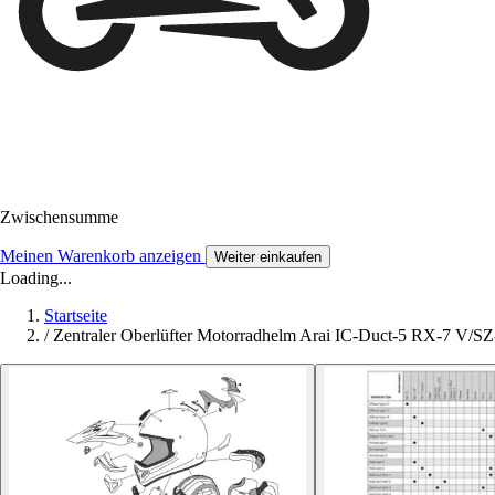
Zwischensumme
Meinen Warenkorb anzeigen
Weiter einkaufen
Loading...
Startseite
/
Zentraler Oberlüfter Motorradhelm Arai IC-Duct-5 RX-7 V/