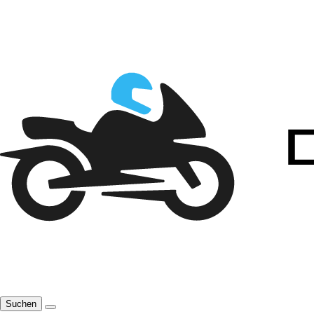
Suchen