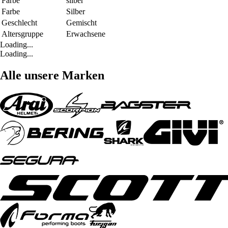
Farbe
silber
Farbe
Silber
Geschlecht
Gemischt
Altersgruppe
Erwachsene
Loading...
Loading...
Alle unsere Marken