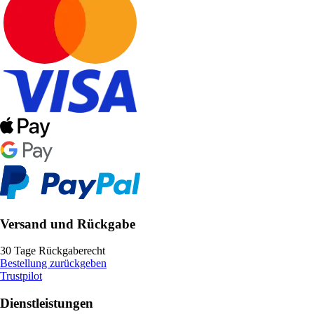
Versand und Rückgabe
30 Tage Rückgaberecht
Bestellung zurückgeben
Trustpilot
Dienstleistungen