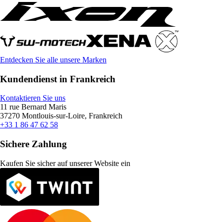
Entdecken Sie alle unsere Marken
Kundendienst in Frankreich
Kontaktieren Sie uns
11 rue Bernard Maris
37270 Montlouis-sur-Loire, Frankreich
+33 1 86 47 62 58
Sichere Zahlung
Kaufen Sie sicher auf unserer Website ein