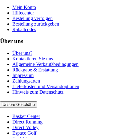
Mein Konto
Hilfecenter
Bestellung verfolgen
Bestellung zurückgeben
Rabattcodes
Über uns
Über uns?
Kontaktieren Sie uns
Allgemeine Verkaufsbedingungen
Rückgabe & Erstattung
Impressum
Zahlungsarten
Lieferkosten und Versandoptionen
Hinweis zum Datenschutz
Unsere Geschäfte
Basket-Center
Direct Running
Direct-Volley
Espace Golf