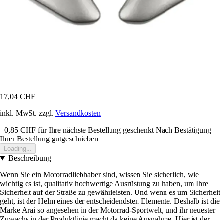
17,04 CHF
inkl. MwSt. zzgl.
Versandkosten
+0,85 CHF
für Ihre nächste Bestellung geschenkt
Nach Bestätigung
Ihrer Bestellung gutgeschrieben
Loading...
Beschreibung
Wenn Sie ein Motorradliebhaber sind, wissen Sie sicherlich, wie
wichtig es ist, qualitativ hochwertige Ausrüstung zu haben, um Ihre
Sicherheit auf der Straße zu gewährleisten. Und wenn es um Sicherheit
geht, ist der Helm eines der entscheidendsten Elemente. Deshalb ist die
Marke Arai so angesehen in der Motorrad-Sportwelt, und ihr neuester
Zuwachs in der Produktlinie macht da keine Ausnahme. Hier ist der