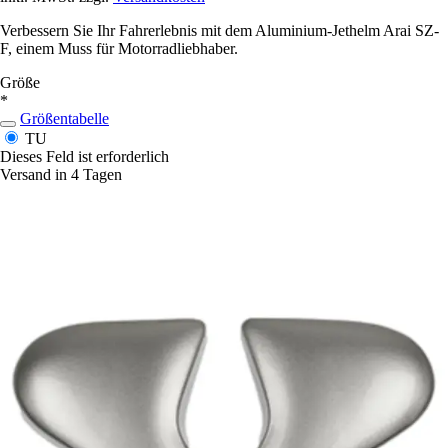
Verbessern Sie Ihr Fahrerlebnis mit dem Aluminium-Jethelm Arai SZ-
F, einem Muss für Motorradliebhaber.
Größe
*
Größentabelle
TU
Dieses Feld ist erforderlich
Versand in 4 Tagen