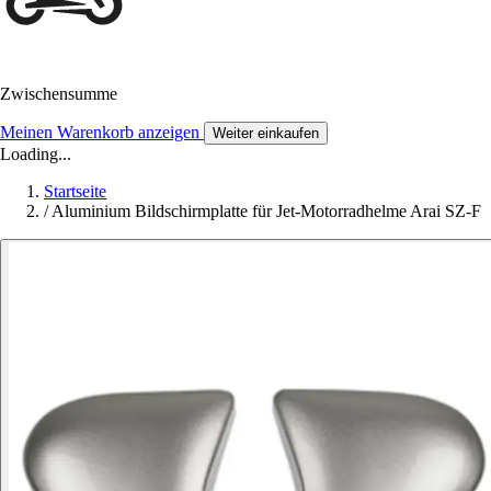
Zwischensumme
Meinen Warenkorb anzeigen
Weiter einkaufen
Loading...
Startseite
/
Aluminium Bildschirmplatte für Jet-Motorradhelme Arai SZ-F