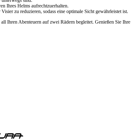
 unterwegs sind.
en Ihres Helms aufrechtzuerhalten.
isier zu reduzieren, sodass eine optimale Sicht gewährleistet ist.
 all Ihren Abenteuern auf zwei Rädern begleitet. Genießen Sie Ihre