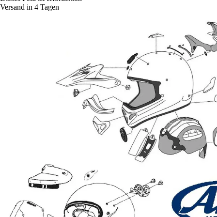
Versand in 4 Tagen