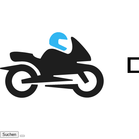
Suchen