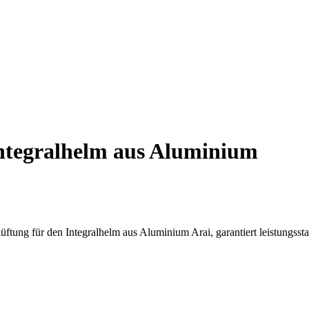
ntegralhelm aus Aluminium
üftung für den Integralhelm aus Aluminium Arai, garantiert leistungssta