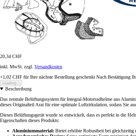
20,34 CHF
inkl. MwSt. zzgl.
Versandkosten
+1,02 CHF
für Ihre nächste Bestellung geschenkt
Nach Bestätigung Ih
Loading...
Beschreibung
Das zentrale Belüftungssystem für Integral-Motorradhelme aus Alumini
dieses Originalteil Arai für eine optimale Luftzirkulation, sodass Sie 
Dieses Belüftungsgerät wurde so entwickelt, dass es perfekt in die Hel
Eigenschaften dieses Produkts:
Aluminiummaterial:
Bietet erhöhte Robustheit bei gleichzeitig