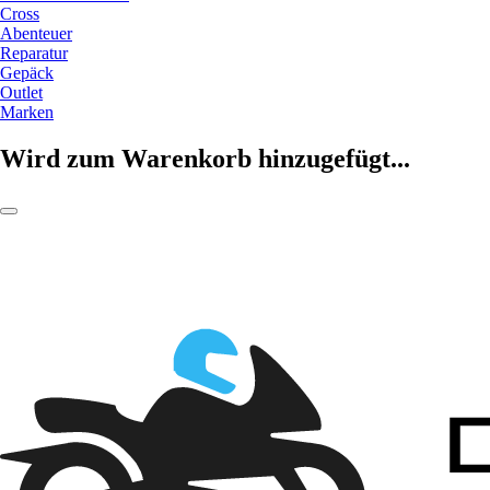
Cross
Abenteuer
Reparatur
Gepäck
Outlet
Marken
Wird zum Warenkorb hinzugefügt...