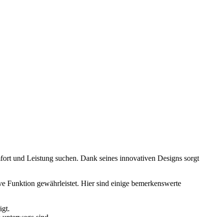
fort und Leistung suchen. Dank seines innovativen Designs sorgt
ive Funktion gewährleistet. Hier sind einige bemerkenswerte
ägt.