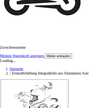
Zwischensumme
Meinen Warenkorb anzeigen
Weiter einkaufen
Loading...
Startseite
/
Zentralbelüftung Integralhelm aus Aluminium Arai