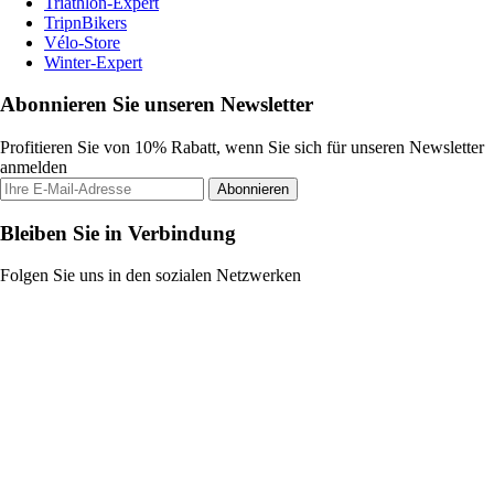
Triathlon-Expert
TripnBikers
Vélo-Store
Winter-Expert
Abonnieren Sie unseren Newsletter
Profitieren Sie von 10% Rabatt, wenn Sie sich für unseren Newsletter
anmelden
Abonnieren
Bleiben Sie in Verbindung
Folgen Sie uns in den sozialen Netzwerken