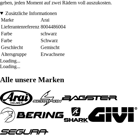
geben, jeden Moment auf zwei Rädern voll auszukosten.
Zusätzliche Informationen
Marke
Arai
Lieferantenreferenz
8004486004
Farbe
schwarz
Farbe
Schwarz
Geschlecht
Gemischt
Altersgruppe
Erwachsene
Loading...
Loading...
Alle unsere Marken