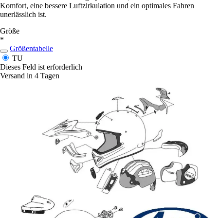
Komfort, eine bessere Luftzirkulation und ein optimales Fahren
unerlässlich ist.
Größe
*
Größentabelle
TU
Dieses Feld ist erforderlich
Versand in 4 Tagen