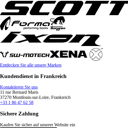
Entdecken Sie alle unsere Marken
Kundendienst in Frankreich
Kontaktieren Sie uns
11 rue Bernard Maris
37270 Montlouis-sur-Loire, Frankreich
+33 1 86 47 62 58
Sichere Zahlung
Kaufen Sie sicher auf unserer Website ein