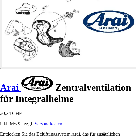
Arai
Zentralventilation
für Integralhelme
20,34 CHF
inkl. MwSt. zzgl.
Versandkosten
Entdecken Sie das Belüftungssystem Arai, das für zusätzlichen