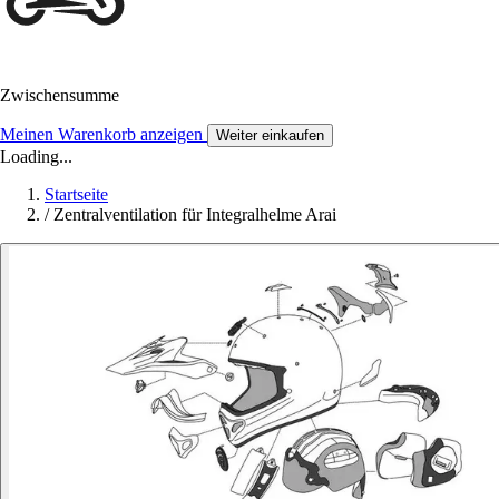
Zwischensumme
Meinen Warenkorb anzeigen
Weiter einkaufen
Loading...
Startseite
/
Zentralventilation für Integralhelme Arai