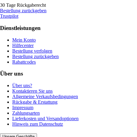
30 Tage Rückgaberecht
Bestellung zurückgeben
Trustpilot
Dienstleistungen
Mein Konto
Hilfecenter
Bestellung verfolgen
Bestellung zurückgeben
Rabattcodes
Über uns
Über uns?
Kontaktieren Sie uns
Allgemeine Verkaufsbedingungen
Rückgabe & Erstattung
Impressum
Zahlungsarten
Lieferkosten und Versandoptionen
Hinweis zum Datenschutz
Unsere Geschäfte