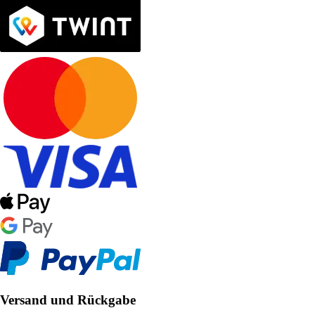
Versand und Rückgabe