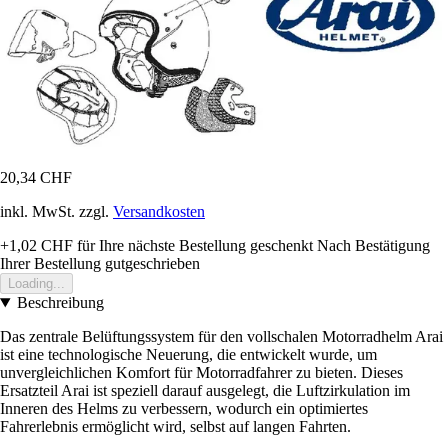
20,34 CHF
inkl. MwSt. zzgl.
Versandkosten
+1,02 CHF
für Ihre nächste Bestellung geschenkt
Nach Bestätigung
Ihrer Bestellung gutgeschrieben
Loading...
Beschreibung
Das zentrale Belüftungssystem für den vollschalen Motorradhelm Arai
ist eine technologische Neuerung, die entwickelt wurde, um
unvergleichlichen Komfort für Motorradfahrer zu bieten. Dieses
Ersatzteil Arai ist speziell darauf ausgelegt, die Luftzirkulation im
Inneren des Helms zu verbessern, wodurch ein optimiertes
Fahrerlebnis ermöglicht wird, selbst auf langen Fahrten.