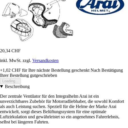
20,34 CHF
inkl. MwSt. zzgl.
Versandkosten
+1,02 CHF
für Ihre nächste Bestellung geschenkt
Nach Bestätigung
Ihrer Bestellung gutgeschrieben
Loading...
Beschreibung
Der zentrale Ventilator für den Integralhelm Arai ist ein
unverzichtbares Zubehör für Motorradliebhaber, die sowohl Komfort
als auch Leistung suchen. Speziell für die Helme der Marke Arai
entwickelt, sorgt dieses Belüftungssystem für eine optimale
Luftzirkulation und gewährleistet so ein angenehmes Fahrerlebnis,
selbst bei längeren Fahrten.