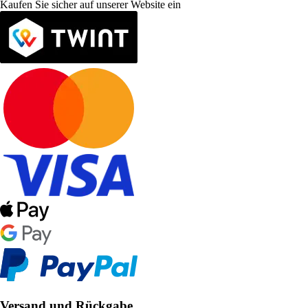
Kaufen Sie sicher auf unserer Website ein
Versand und Rückgabe