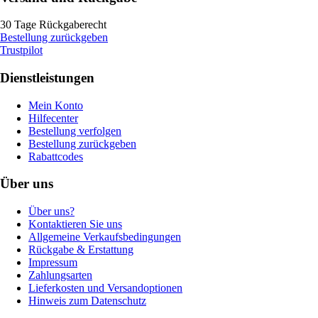
30 Tage Rückgaberecht
Bestellung zurückgeben
Trustpilot
Dienstleistungen
Mein Konto
Hilfecenter
Bestellung verfolgen
Bestellung zurückgeben
Rabattcodes
Über uns
Über uns?
Kontaktieren Sie uns
Allgemeine Verkaufsbedingungen
Rückgabe & Erstattung
Impressum
Zahlungsarten
Lieferkosten und Versandoptionen
Hinweis zum Datenschutz