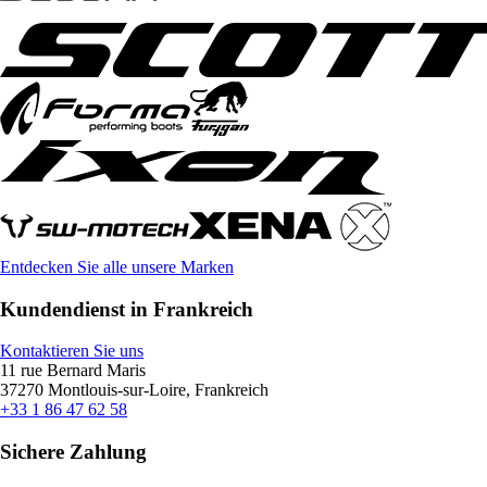
Entdecken Sie alle unsere Marken
Kundendienst in Frankreich
Kontaktieren Sie uns
11 rue Bernard Maris
37270 Montlouis-sur-Loire, Frankreich
+33 1 86 47 62 58
Sichere Zahlung