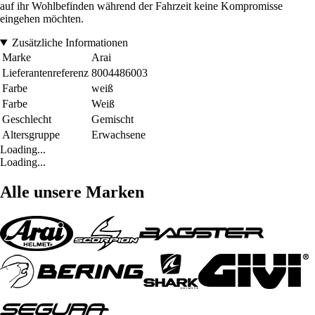
auf ihr Wohlbefinden während der Fahrzeit keine Kompromisse
eingehen möchten.
Zusätzliche Informationen
Marke
Arai
Lieferantenreferenz
8004486003
Farbe
weiß
Farbe
Weiß
Geschlecht
Gemischt
Altersgruppe
Erwachsene
Loading...
Loading...
Alle unsere Marken