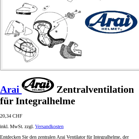
Arai
Zentralventilation
für Integralhelme
20,34 CHF
inkl. MwSt. zzgl.
Versandkosten
Entdecken Sie den zentralen Arai Ventilator für Integralhelme, der