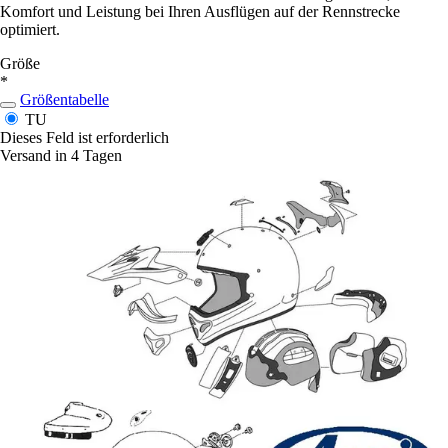
Komfort und Leistung bei Ihren Ausflügen auf der Rennstrecke
optimiert.
Größe
*
Größentabelle
TU
Dieses Feld ist erforderlich
Versand in 4 Tagen