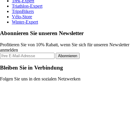
Trek-Expert
Triathlon-Expert
TripnBikers
Vélo-Store
Winter-Expert
Abonnieren Sie unseren Newsletter
Profitieren Sie von 10% Rabatt, wenn Sie sich für unseren Newsletter
anmelden
Abonnieren
Bleiben Sie in Verbindung
Folgen Sie uns in den sozialen Netzwerken