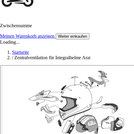
Zwischensumme
Meinen Warenkorb anzeigen
Weiter einkaufen
Loading...
Startseite
/
Zentralventilation für Integralhelme Arai