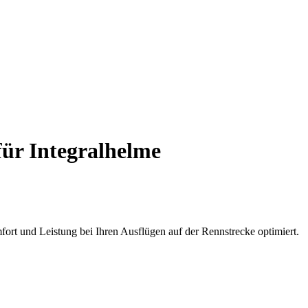
für Integralhelme
fort und Leistung bei Ihren Ausflügen auf der Rennstrecke optimiert.