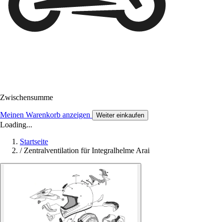
Zwischensumme
Meinen Warenkorb anzeigen
Weiter einkaufen
Loading...
Startseite
/
Zentralventilation für Integralhelme Arai