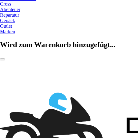
Cross
Abenteuer
Reparatur
Gepäck
Outlet
Marken
Wird zum Warenkorb hinzugefügt...