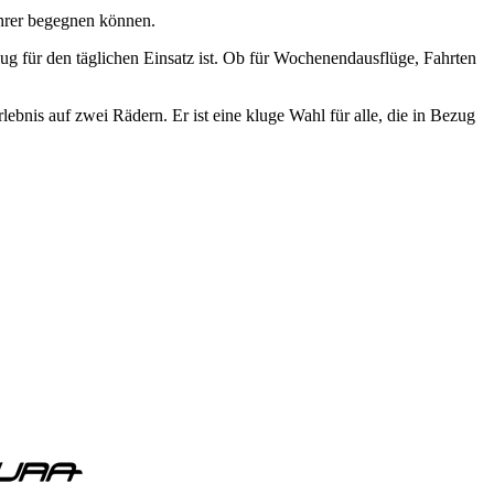
ahrer begegnen können.
enug für den täglichen Einsatz ist. Ob für Wochenendausflüge, Fahrten
ebnis auf zwei Rädern. Er ist eine kluge Wahl für alle, die in Bezug