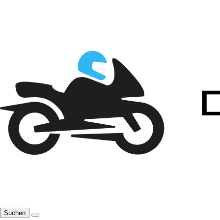
Suchen