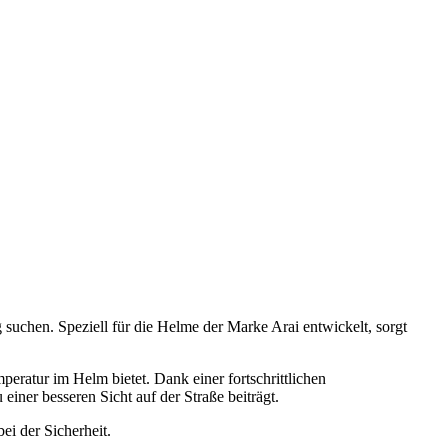
g suchen. Speziell für die Helme der Marke Arai entwickelt, sorgt
peratur im Helm bietet. Dank einer fortschrittlichen
einer besseren Sicht auf der Straße beiträgt.
i der Sicherheit.