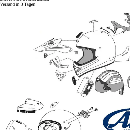
Versand in 3 Tagen