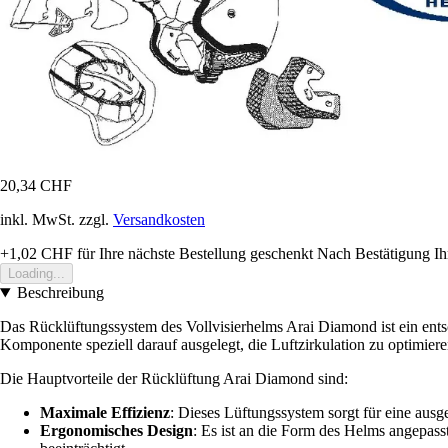
20,34 CHF
inkl. MwSt. zzgl.
Versandkosten
+1,02 CHF
für Ihre nächste Bestellung geschenkt
Nach Bestätigung Ih
Loading...
Beschreibung
Das Rücklüftungssystem des Vollvisierhelms Arai Diamond ist ein ents
Komponente speziell darauf ausgelegt, die Luftzirkulation zu optimier
Die Hauptvorteile der Rücklüftung Arai Diamond sind:
Maximale Effizienz
: Dieses Lüftungssystem sorgt für eine aus
Ergonomisches Design
: Es ist an die Form des Helms angepasst