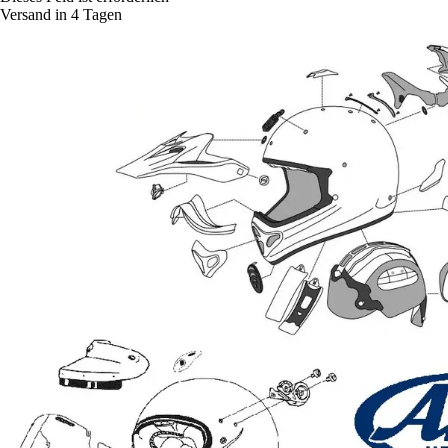
Versand in 4 Tagen