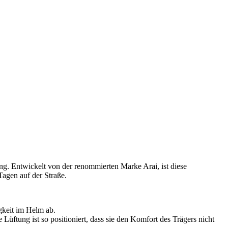
g. Entwickelt von der renommierten Marke Arai, ist diese
Tagen auf der Straße.
gkeit im Helm ab.
 Lüftung ist so positioniert, dass sie den Komfort des Trägers nicht