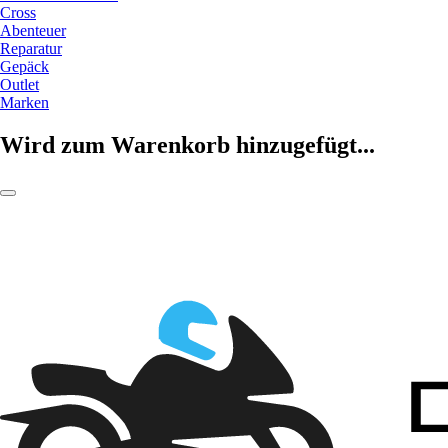
Cross
Abenteuer
Reparatur
Gepäck
Outlet
Marken
Wird zum Warenkorb hinzugefügt...