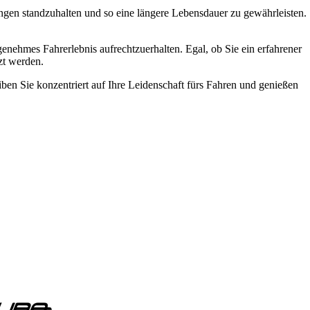
ungen standzuhalten und so eine längere Lebensdauer zu gewährleisten.
ngenehmes Fahrerlebnis aufrechtzuerhalten. Egal, ob Sie ein erfahrener
zt werden.
ben Sie konzentriert auf Ihre Leidenschaft fürs Fahren und genießen