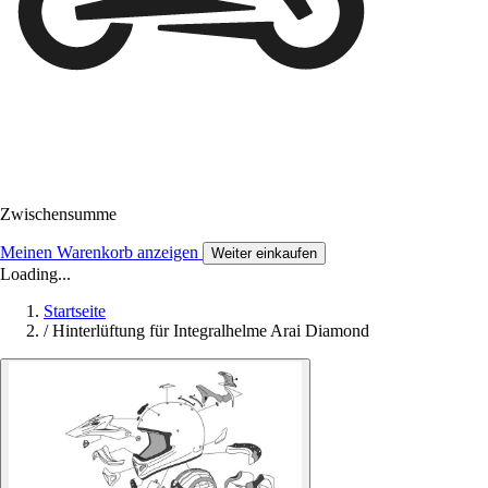
Zwischensumme
Meinen Warenkorb anzeigen
Weiter einkaufen
Loading...
Startseite
/
Hinterlüftung für Integralhelme Arai Diamond