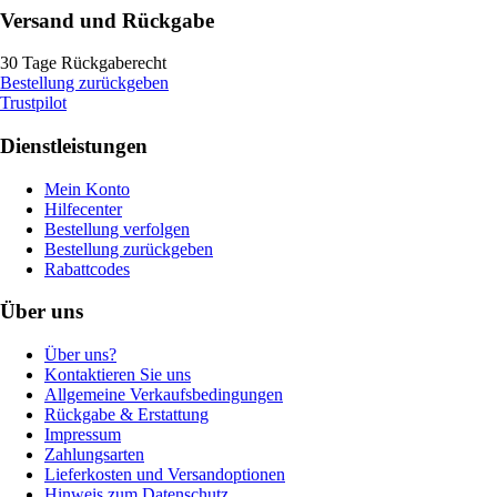
Versand und Rückgabe
30 Tage Rückgaberecht
Bestellung zurückgeben
Trustpilot
Dienstleistungen
Mein Konto
Hilfecenter
Bestellung verfolgen
Bestellung zurückgeben
Rabattcodes
Über uns
Über uns?
Kontaktieren Sie uns
Allgemeine Verkaufsbedingungen
Rückgabe & Erstattung
Impressum
Zahlungsarten
Lieferkosten und Versandoptionen
Hinweis zum Datenschutz