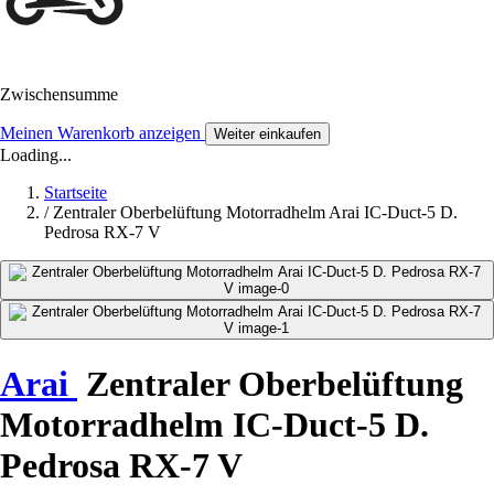
Zwischensumme
Meinen Warenkorb anzeigen
Weiter einkaufen
Loading...
Startseite
/
Zentraler Oberbelüftung Motorradhelm Arai IC-Duct-5 D.
Pedrosa RX-7 V
Arai
Zentraler Oberbelüftung
Motorradhelm IC-Duct-5 D.
Pedrosa RX-7 V