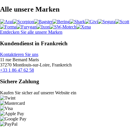
Alle unsere Marken
Entdecken Sie alle unsere Marken
Kundendienst in Frankreich
Kontaktieren Sie uns
11 rue Bernard Maris
37270 Montlouis-sur-Loire, Frankreich
+33 1 86 47 62 58
Sichere Zahlung
Kaufen Sie sicher auf unserer Website ein