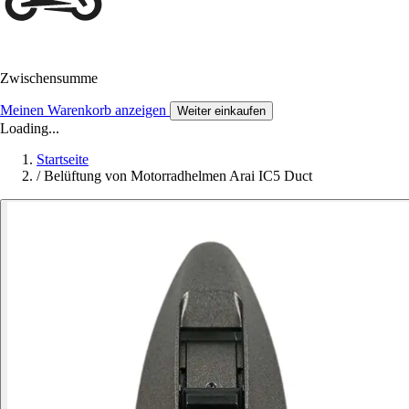
Zwischensumme
Meinen Warenkorb anzeigen
Weiter einkaufen
Loading...
Startseite
/
Belüftung von Motorradhelmen Arai IC5 Duct