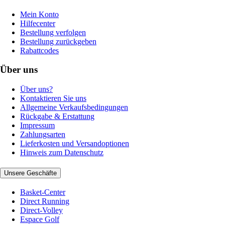
Mein Konto
Hilfecenter
Bestellung verfolgen
Bestellung zurückgeben
Rabattcodes
Über uns
Über uns?
Kontaktieren Sie uns
Allgemeine Verkaufsbedingungen
Rückgabe & Erstattung
Impressum
Zahlungsarten
Lieferkosten und Versandoptionen
Hinweis zum Datenschutz
Unsere Geschäfte
Basket-Center
Direct Running
Direct-Volley
Espace Golf