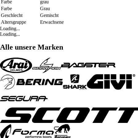
Farbe
grau
Farbe
Grau
Geschlecht
Gemischt
Altersgruppe
Erwachsene
Loading...
Loading...
Alle unsere Marken