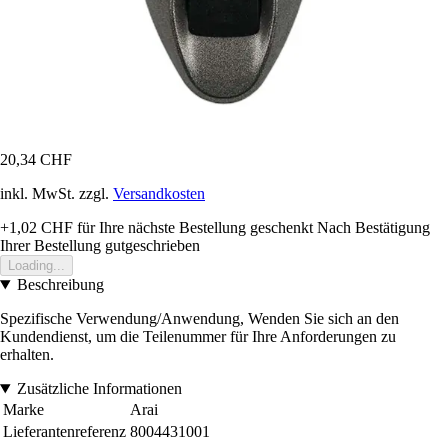
20,34 CHF
inkl. MwSt. zzgl.
Versandkosten
+1,02 CHF
für Ihre nächste Bestellung geschenkt
Nach Bestätigung
Ihrer Bestellung gutgeschrieben
Loading...
Beschreibung
Spezifische Verwendung/Anwendung, Wenden Sie sich an den
Kundendienst, um die Teilenummer für Ihre Anforderungen zu
erhalten.
Zusätzliche Informationen
Marke
Arai
Lieferantenreferenz
8004431001