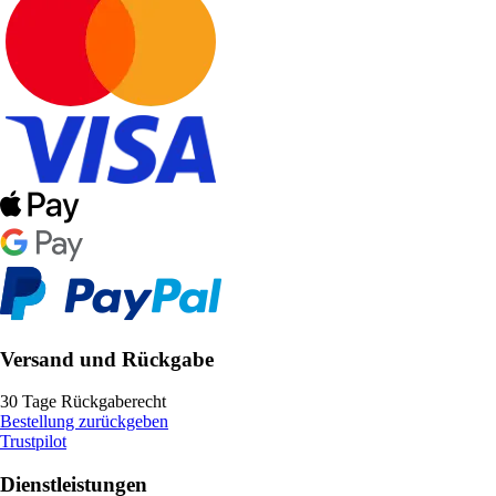
Versand und Rückgabe
30 Tage Rückgaberecht
Bestellung zurückgeben
Trustpilot
Dienstleistungen