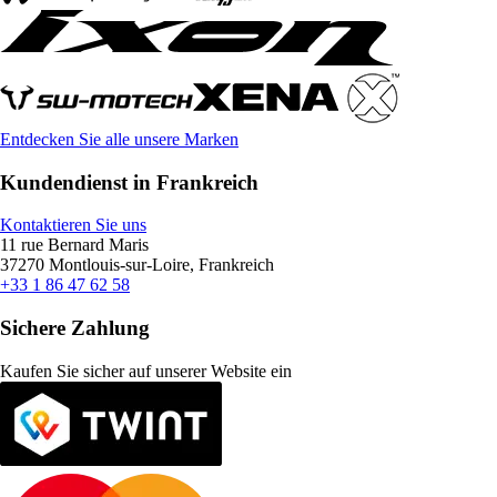
Entdecken Sie alle unsere Marken
Kundendienst in Frankreich
Kontaktieren Sie uns
11 rue Bernard Maris
37270 Montlouis-sur-Loire, Frankreich
+33 1 86 47 62 58
Sichere Zahlung
Kaufen Sie sicher auf unserer Website ein