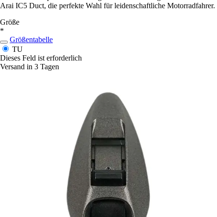
Arai IC5 Duct, die perfekte Wahl für leidenschaftliche Motorradfahrer.
Größe
*
Größentabelle
TU
Dieses Feld ist erforderlich
Versand in 3 Tagen