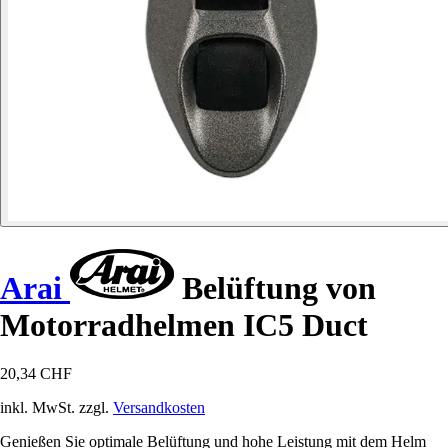
Arai
Belüftung von
Motorradhelmen IC5 Duct
20,34 CHF
inkl. MwSt. zzgl.
Versandkosten
Genießen Sie optimale Belüftung und hohe Leistung mit dem Helm