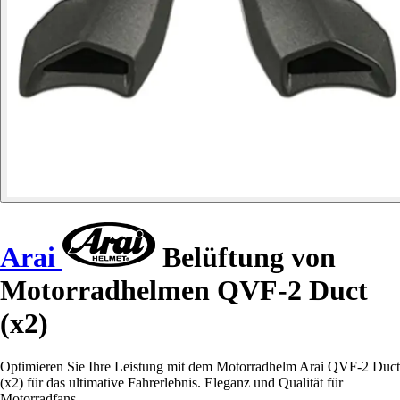
Arai
Belüftung von
Motorradhelmen QVF-2 Duct
(x2)
Optimieren Sie Ihre Leistung mit dem Motorradhelm Arai QVF-2 Duct
(x2) für das ultimative Fahrerlebnis. Eleganz und Qualität für
Motorradfans.