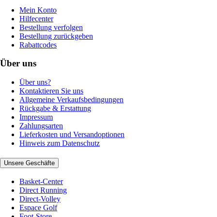
Mein Konto
Hilfecenter
Bestellung verfolgen
Bestellung zurückgeben
Rabattcodes
Über uns
Über uns?
Kontaktieren Sie uns
Allgemeine Verkaufsbedingungen
Rückgabe & Erstattung
Impressum
Zahlungsarten
Lieferkosten und Versandoptionen
Hinweis zum Datenschutz
Unsere Geschäfte
Basket-Center
Direct Running
Direct-Volley
Espace Golf
Foot-Store