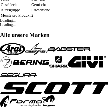
Geschlecht
Gemischt
Altersgruppe
Erwachsene
Menge pro Produkt
2
Loading...
Loading...
Alle unsere Marken