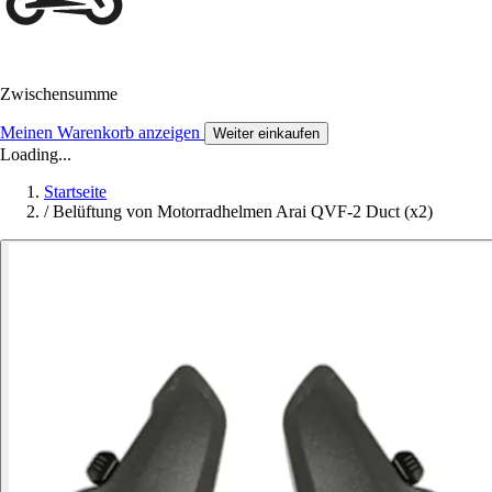
Zwischensumme
Meinen Warenkorb anzeigen
Weiter einkaufen
Loading...
Startseite
/
Belüftung von Motorradhelmen Arai QVF-2 Duct (x2)