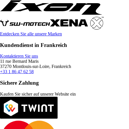
Entdecken Sie alle unsere Marken
Kundendienst in Frankreich
Kontaktieren Sie uns
11 rue Bernard Maris
37270 Montlouis-sur-Loire, Frankreich
+33 1 86 47 62 58
Sichere Zahlung
Kaufen Sie sicher auf unserer Website ein