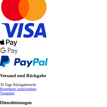
Versand und Rückgabe
30 Tage Rückgaberecht
Bestellung zurückgeben
Trustpilot
Dienstleistungen