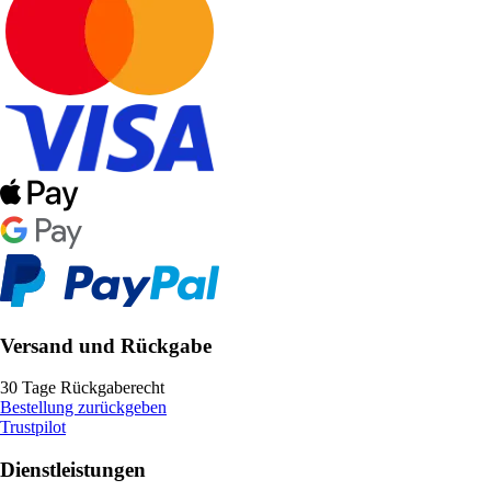
Versand und Rückgabe
30 Tage Rückgaberecht
Bestellung zurückgeben
Trustpilot
Dienstleistungen