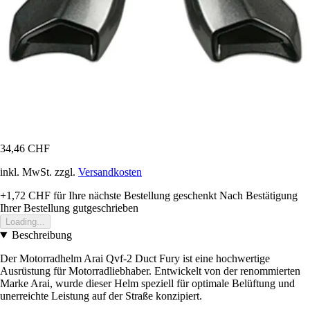
34,46 CHF
inkl. MwSt. zzgl.
Versandkosten
+1,72 CHF
für Ihre nächste Bestellung geschenkt
Nach Bestätigung
Ihrer Bestellung gutgeschrieben
Loading...
Beschreibung
Der Motorradhelm Arai Qvf-2 Duct Fury ist eine hochwertige
Ausrüstung für Motorradliebhaber. Entwickelt von der renommierten
Marke Arai, wurde dieser Helm speziell für optimale Belüftung und
unerreichte Leistung auf der Straße konzipiert.