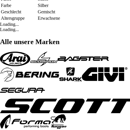
Farbe
Silber
Geschlecht
Gemischt
Altersgruppe
Erwachsene
Loading...
Loading...
Alle unsere Marken