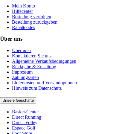
Mein Konto
Hilfecenter
Bestellung verfolgen
Bestellung zurückgeben
Rabattcodes
Über uns
Über uns?
Kontaktieren Sie uns
Allgemeine Verkaufsbedingungen
Rückgabe & Erstattung
Impressum
Zahlungsarten
Lieferkosten und Versandoptionen
Hinweis zum Datenschutz
Unsere Geschäfte
Basket-Center
Direct Running
Direct-Volley
Espace Golf
Foot-Store