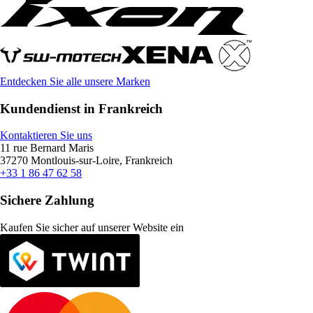
Entdecken Sie alle unsere Marken
Kundendienst in Frankreich
Kontaktieren Sie uns
11 rue Bernard Maris
37270 Montlouis-sur-Loire, Frankreich
+33 1 86 47 62 58
Sichere Zahlung
Kaufen Sie sicher auf unserer Website ein