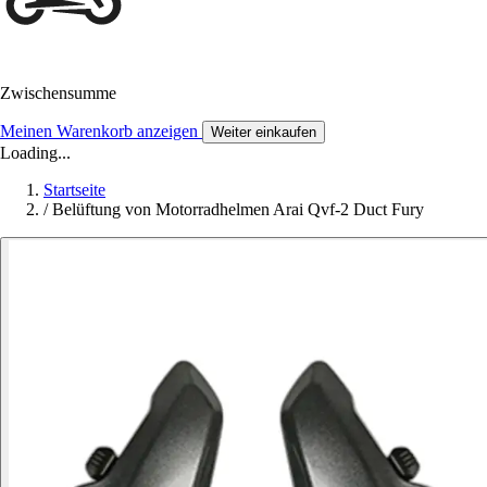
Zwischensumme
Meinen Warenkorb anzeigen
Weiter einkaufen
Loading...
Startseite
/
Belüftung von Motorradhelmen Arai Qvf-2 Duct Fury