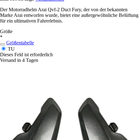
Der Motorradhelm Arai Qvf-2 Duct Fury, der von der bekannten
Marke Arai entworfen wurde, bietet eine außergewöhnliche Belüftung
für ein ultimativen Fahrerlebnis.
Größe
*
Größentabelle
TU
Dieses Feld ist erforderlich
Versand in 4 Tagen