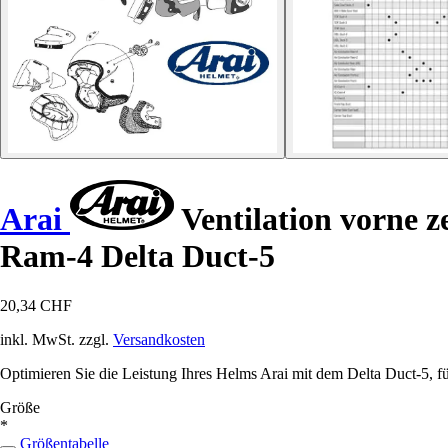
Arai
Ventilation vorne
Ram-4 Delta Duct-5
20,34 CHF
inkl. MwSt. zzgl.
Versandkosten
Optimieren Sie die Leistung Ihres Helms Arai mit dem Delta Duct-5, 
Größe
*
Größentabelle