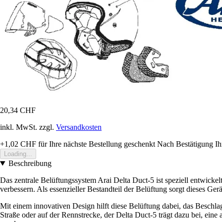
20,34 CHF
inkl. MwSt. zzgl.
Versandkosten
+1,02 CHF
für Ihre nächste Bestellung geschenkt
Nach Bestätigung Ih
Loading...
Beschreibung
Das zentrale Belüftungssystem Arai Delta Duct-5 ist speziell entwi
verbessern. Als essenzieller Bestandteil der Belüftung sorgt dieses Ger
Mit einem innovativen Design hilft diese Belüftung dabei, das Beschlage
Straße oder auf der Rennstrecke, der Delta Duct-5 trägt dazu bei, ein