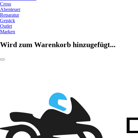
Cross
Abenteuer
Reparatur
Gepäck
Outlet
Marken
Wird zum Warenkorb hinzugefügt...