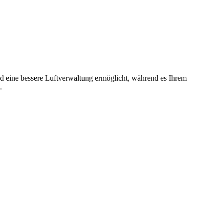
nd eine bessere Luftverwaltung ermöglicht, während es Ihrem
.