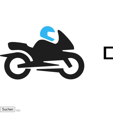
Suchen