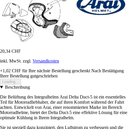
20,34 CHF
inkl. MwSt. zzgl.
Versandkosten
+1,02 CHF
für Ihre nächste Bestellung geschenkt
Nach Bestätigung
Ihrer Bestellung gutgeschrieben
Loading...
Beschreibung
Die Belüftung des Integralhelms Arai Delta Duct-5 ist ein essentielles
Teil für Motorradliebhaber, die auf ihren Komfort während der Fahrt
achten. Entwickelt von Arai, einer renommierten Marke im Bereich
Motorradhelme, bietet der Delta Duct-5 eine effektive Lösung für eine
optimale Kühlung in Ihrem Integralhelm.
Sie ist speziell dazu konzipiert, den Luftstrom zu verbessern und die