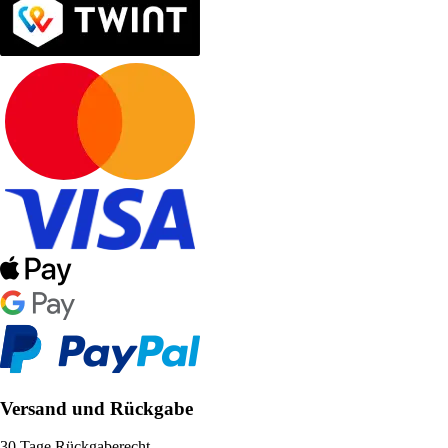
Versand und Rückgabe
30 Tage Rückgaberecht