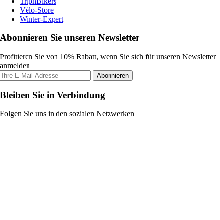
TripnBikers
Vélo-Store
Winter-Expert
Abonnieren Sie unseren Newsletter
Profitieren Sie von 10% Rabatt, wenn Sie sich für unseren Newsletter
anmelden
Abonnieren
Bleiben Sie in Verbindung
Folgen Sie uns in den sozialen Netzwerken