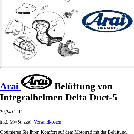
Arai
Belüftung von
Integralhelmen Delta Duct-5
20,34 CHF
inkl. MwSt. zzgl.
Versandkosten
Optimieren Sie Ihren Komfort auf dem Motorrad mit der Belüftung