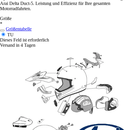
Arai Delta Duct-5. Leistung und Effizienz für Ihre gesamten
Motorradfahrten.
Größe
*
Größentabelle
TU
Dieses Feld ist erforderlich
Versand in 4 Tagen