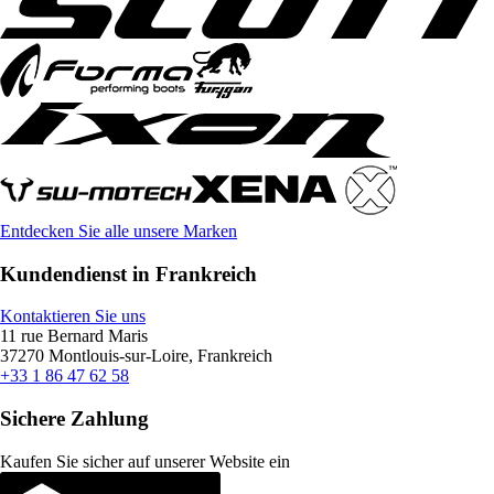
Entdecken Sie alle unsere Marken
Kundendienst in Frankreich
Kontaktieren Sie uns
11 rue Bernard Maris
37270 Montlouis-sur-Loire, Frankreich
+33 1 86 47 62 58
Sichere Zahlung
Kaufen Sie sicher auf unserer Website ein