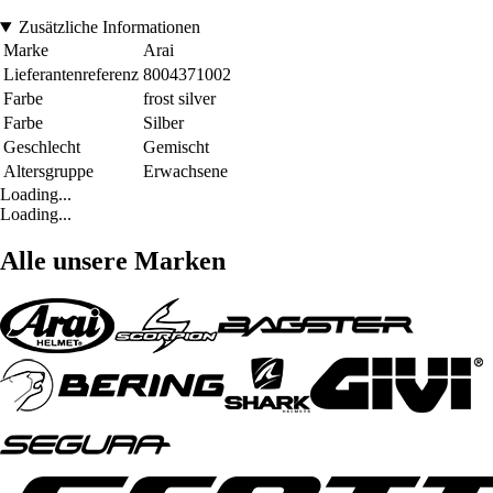
Zusätzliche Informationen
Marke
Arai
Lieferantenreferenz
8004371002
Farbe
frost silver
Farbe
Silber
Geschlecht
Gemischt
Altersgruppe
Erwachsene
Loading...
Loading...
Alle unsere Marken