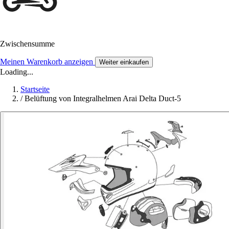
Zwischensumme
Meinen Warenkorb anzeigen
Weiter einkaufen
Loading...
Startseite
/
Belüftung von Integralhelmen Arai Delta Duct-5