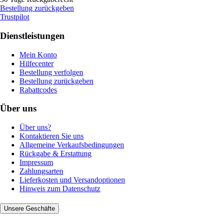
Bestellung zurückgeben
Trustpilot
Dienstleistungen
Mein Konto
Hilfecenter
Bestellung verfolgen
Bestellung zurückgeben
Rabattcodes
Über uns
Über uns?
Kontaktieren Sie uns
Allgemeine Verkaufsbedingungen
Rückgabe & Erstattung
Impressum
Zahlungsarten
Lieferkosten und Versandoptionen
Hinweis zum Datenschutz
Unsere Geschäfte