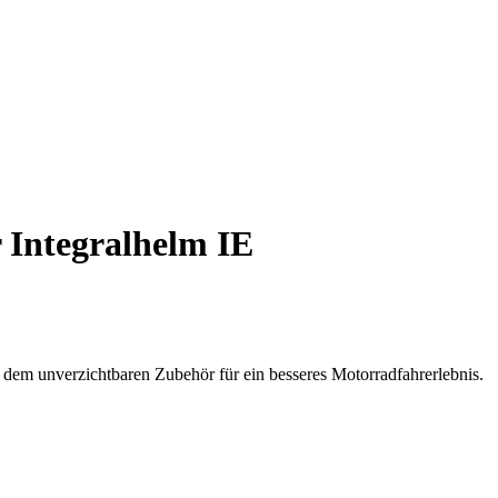
 Integralhelm IE
, dem unverzichtbaren Zubehör für ein besseres Motorradfahrerlebnis.