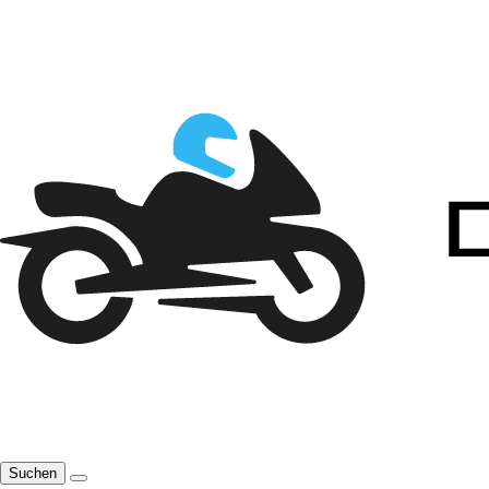
Suchen