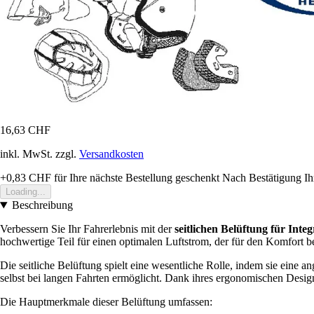
16,63 CHF
inkl. MwSt. zzgl.
Versandkosten
+0,83 CHF
für Ihre nächste Bestellung geschenkt
Nach Bestätigung Ih
Loading...
Beschreibung
Verbessern Sie Ihr Fahrerlebnis mit der
seitlichen Belüftung für Inte
hochwertige Teil für einen optimalen Luftstrom, der für den Komfort be
Die seitliche Belüftung spielt eine wesentliche Rolle, indem sie eine
selbst bei langen Fahrten ermöglicht. Dank ihres ergonomischen Designs
Die Hauptmerkmale dieser Belüftung umfassen: