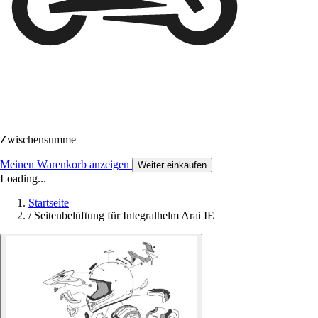
Zwischensumme
Meinen Warenkorb anzeigen
Weiter einkaufen
Loading...
Startseite
/
Seitenbelüftung für Integralhelm Arai IE