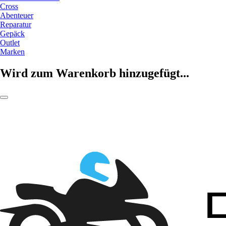
Cross
Abenteuer
Reparatur
Gepäck
Outlet
Marken
Wird zum Warenkorb hinzugefügt...