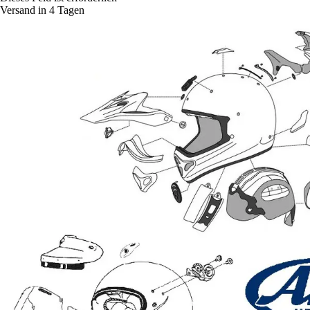
Versand in 4 Tagen