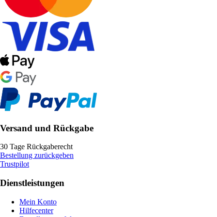
Versand und Rückgabe
30 Tage Rückgaberecht
Bestellung zurückgeben
Trustpilot
Dienstleistungen
Mein Konto
Hilfecenter