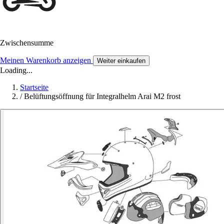
Zwischensumme
Meinen Warenkorb anzeigen
Weiter einkaufen
Loading...
Startseite
/
Belüftungsöffnung für Integralhelm Arai M2 frost