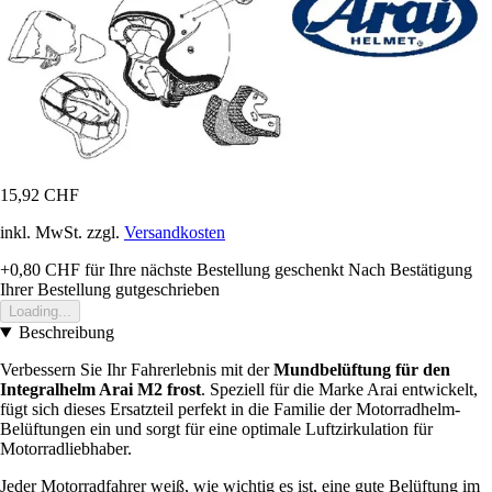
15,92 CHF
inkl. MwSt. zzgl.
Versandkosten
+0,80 CHF
für Ihre nächste Bestellung geschenkt
Nach Bestätigung
Ihrer Bestellung gutgeschrieben
Loading...
Beschreibung
Verbessern Sie Ihr Fahrerlebnis mit der
Mundbelüftung für den
Integralhelm Arai M2 frost
. Speziell für die Marke Arai entwickelt,
fügt sich dieses Ersatzteil perfekt in die Familie der Motorradhelm-
Belüftungen ein und sorgt für eine optimale Luftzirkulation für
Motorradliebhaber.
Jeder Motorradfahrer weiß, wie wichtig es ist, eine gute Belüftung im