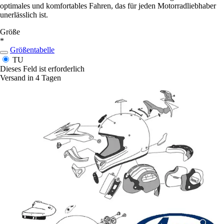
optimales und komfortables Fahren, das für jeden Motorradliebhaber
unerlässlich ist.
Größe
*
Größentabelle
TU
Dieses Feld ist erforderlich
Versand in 4 Tagen