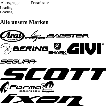
Altersgruppe
Erwachsene
Loading...
Loading...
Alle unsere Marken