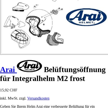
Arai
Belüftungsöffnung
für Integralhelm M2 frost
15,92 CHF
inkl. MwSt. zzgl.
Versandkosten
Geben Sie Ihrem Helm Arai eine verbesserte Belüftung für ein