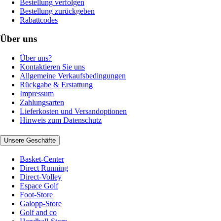
Bestellung verfolgen
Bestellung zurückgeben
Rabattcodes
Über uns
Über uns?
Kontaktieren Sie uns
Allgemeine Verkaufsbedingungen
Rückgabe & Erstattung
Impressum
Zahlungsarten
Lieferkosten und Versandoptionen
Hinweis zum Datenschutz
Unsere Geschäfte
Basket-Center
Direct Running
Direct-Volley
Espace Golf
Foot-Store
Galopp-Store
Golf and co