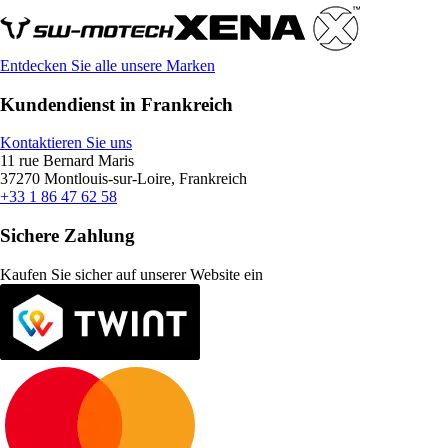
Entdecken Sie alle unsere Marken
Kundendienst in Frankreich
Kontaktieren Sie uns
11 rue Bernard Maris
37270 Montlouis-sur-Loire, Frankreich
+33 1 86 47 62 58
Sichere Zahlung
Kaufen Sie sicher auf unserer Website ein