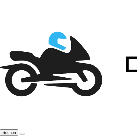
Suchen