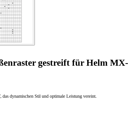
enraster gestreift für Helm MX
 das dynamischen Stil und optimale Leistung vereint.