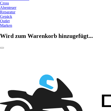
Cross
Abenteuer
Reparatur
Gepäck
Outlet
Marken
Wird zum Warenkorb hinzugefügt...