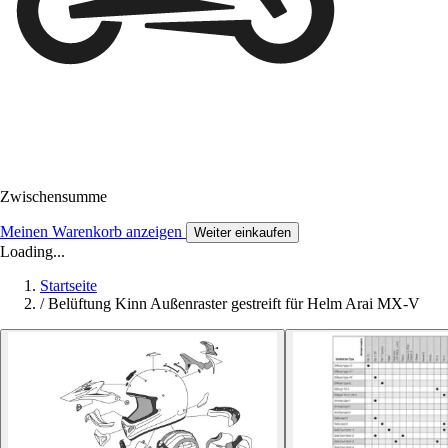
Zwischensumme
Meinen Warenkorb anzeigen
Weiter einkaufen
Loading...
Startseite
/
Belüftung Kinn Außenraster gestreift für Helm Arai MX-V