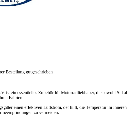
rer Bestellung gutgeschrieben
 ist ein essentielles Zubehör für Motorradliebhaber, die sowohl Stil 
hren Fahrten.
sgitter einen effektiven Luftstrom, der hilft, die Temperatur im Innere
Wärmeempfindungen zu vermeiden.