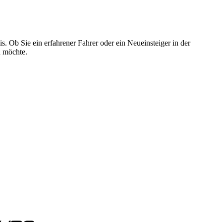
s. Ob Sie ein erfahrener Fahrer oder ein Neueinsteiger in der
n möchte.