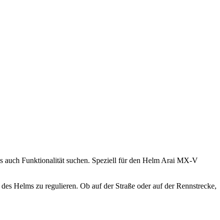
als auch Funktionalität suchen. Speziell für den Helm Arai MX-V
n des Helms zu regulieren. Ob auf der Straße oder auf der Rennstrecke,