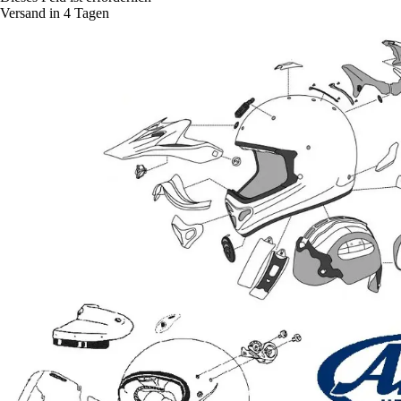
Versand in 4 Tagen