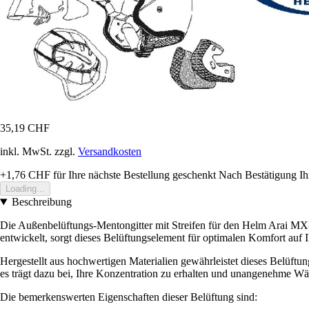
35,19 CHF
inkl. MwSt. zzgl.
Versandkosten
+1,76 CHF
für Ihre nächste Bestellung geschenkt
Nach Bestätigung Ih
Loading...
Beschreibung
Die Außenbelüftungs-Mentongitter mit Streifen für den Helm Arai MX-V
entwickelt, sorgt dieses Belüftungselement für optimalen Komfort auf I
Hergestellt aus hochwertigen Materialien gewährleistet dieses Belüftung
es trägt dazu bei, Ihre Konzentration zu erhalten und unangenehme 
Die bemerkenswerten Eigenschaften dieser Belüftung sind: