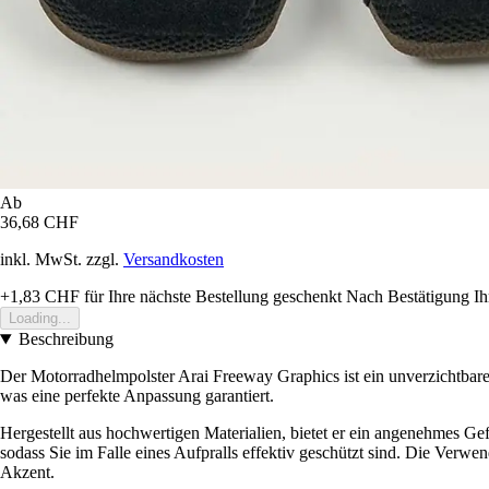
Ab
36,68 CHF
inkl. MwSt. zzgl.
Versandkosten
+1,83 CHF
für Ihre nächste Bestellung geschenkt
Nach Bestätigung Ih
Loading...
Beschreibung
Der Motorradhelmpolster Arai Freeway Graphics ist ein unverzichtbares
was eine perfekte Anpassung garantiert.
Hergestellt aus hochwertigen Materialien, bietet er ein angenehmes Gefü
sodass Sie im Falle eines Aufpralls effektiv geschützt sind. Die Verwen
Akzent.