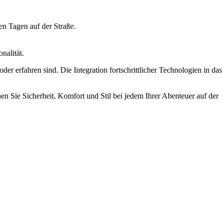
en Tagen auf der Straße.
nalität.
r erfahren sind. Die Integration fortschrittlicher Technologien in das
n Sie Sicherheit, Komfort und Stil bei jedem Ihrer Abenteuer auf der