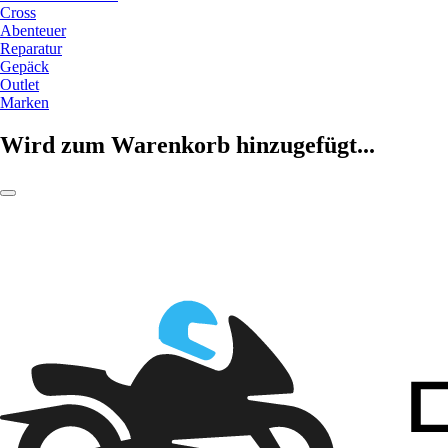
Cross
Abenteuer
Reparatur
Gepäck
Outlet
Marken
Wird zum Warenkorb hinzugefügt...