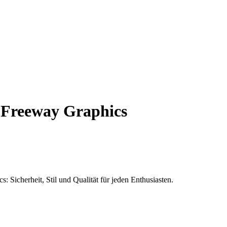
 Freeway Graphics
Sicherheit, Stil und Qualität für jeden Enthusiasten.