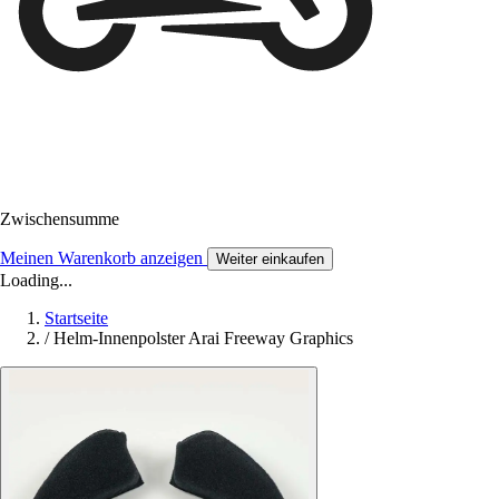
Zwischensumme
Meinen Warenkorb anzeigen
Weiter einkaufen
Loading...
Startseite
/
Helm-Innenpolster Arai Freeway Graphics