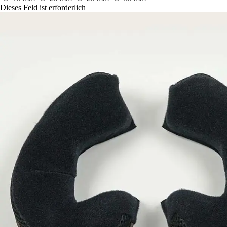
Dieses Feld ist erforderlich