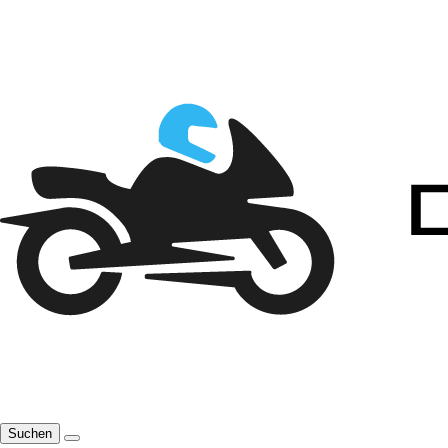
Suchen