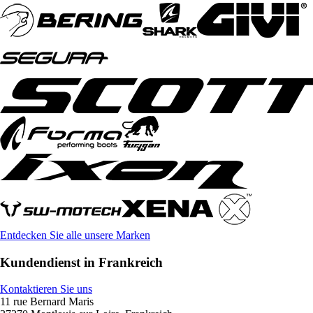
Entdecken Sie alle unsere Marken
Kundendienst in Frankreich
Kontaktieren Sie uns
11 rue Bernard Maris