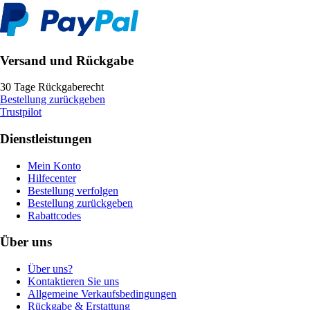
Versand und Rückgabe
30 Tage Rückgaberecht
Bestellung zurückgeben
Trustpilot
Dienstleistungen
Mein Konto
Hilfecenter
Bestellung verfolgen
Bestellung zurückgeben
Rabattcodes
Über uns
Über uns?
Kontaktieren Sie uns
Allgemeine Verkaufsbedingungen
Rückgabe & Erstattung