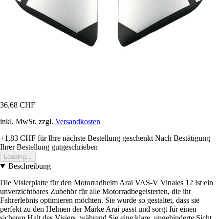
36,68 CHF
inkl. MwSt. zzgl.
Versandkosten
+1,83 CHF
für Ihre nächste Bestellung geschenkt
Nach Bestätigung
Ihrer Bestellung gutgeschrieben
Loading...
Beschreibung
Die Visierplatte für den Motorradhelm Arai VAS-V Vinales 12 ist ein
unverzichtbares Zubehör für alle Motorradbegeisterten, die ihr
Fahrerlebnis optimieren möchten. Sie wurde so gestaltet, dass sie
perfekt zu den Helmen der Marke Arai passt und sorgt für einen
sicheren Halt des Visiers, während Sie eine klare, ungehinderte Sicht