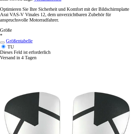
Optimieren Sie Ihre Sicherheit und Komfort mit der Bildschirmplatte
Arai VAS-V Vinales 12, dem unverzichtbaren Zubehör für
anspruchsvolle Motorradfahrer.
Größe
*
Größentabelle
TU
Dieses Feld ist erforderlich
Versand in 4 Tagen