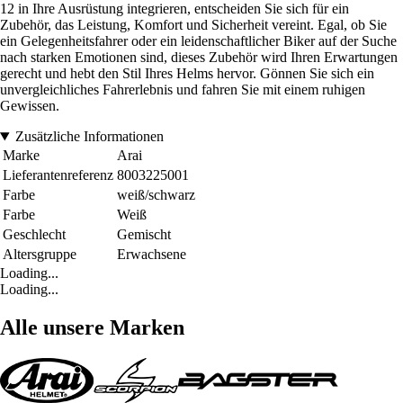
12 in Ihre Ausrüstung integrieren, entscheiden Sie sich für ein
Zubehör, das Leistung, Komfort und Sicherheit vereint. Egal, ob Sie
ein Gelegenheitsfahrer oder ein leidenschaftlicher Biker auf der Suche
nach starken Emotionen sind, dieses Zubehör wird Ihren Erwartungen
gerecht und hebt den Stil Ihres Helms hervor. Gönnen Sie sich ein
unvergleichliches Fahrerlebnis und fahren Sie mit einem ruhigen
Gewissen.
Zusätzliche Informationen
Marke
Arai
Lieferantenreferenz
8003225001
Farbe
weiß/schwarz
Farbe
Weiß
Geschlecht
Gemischt
Altersgruppe
Erwachsene
Loading...
Loading...
Alle unsere Marken