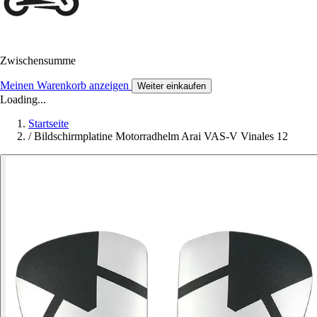
Zwischensumme
Meinen Warenkorb anzeigen
Weiter einkaufen
Loading...
Startseite
/
Bildschirmplatine Motorradhelm Arai VAS-V Vinales 12