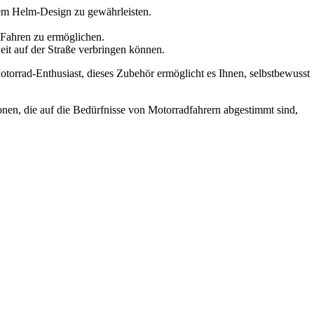
 dem Helm-Design zu gewährleisten.
s Fahren zu ermöglichen.
eit auf der Straße verbringen können.
Motorrad-Enthusiast, dieses Zubehör ermöglicht es Ihnen, selbstbewusst
ionen, die auf die Bedürfnisse von Motorradfahrern abgestimmt sind,