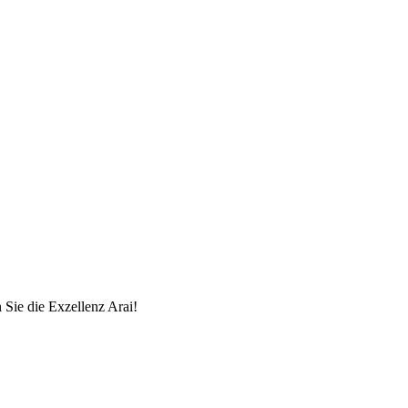
n Sie die Exzellenz Arai!