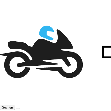
Suchen