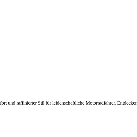
ort und raffinierter Stil für leidenschaftliche Motorradfahrer. Entdecke