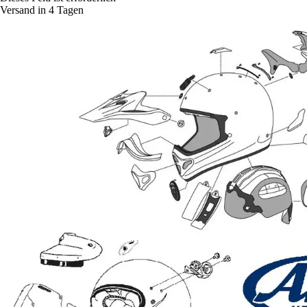
Versand in 4 Tagen