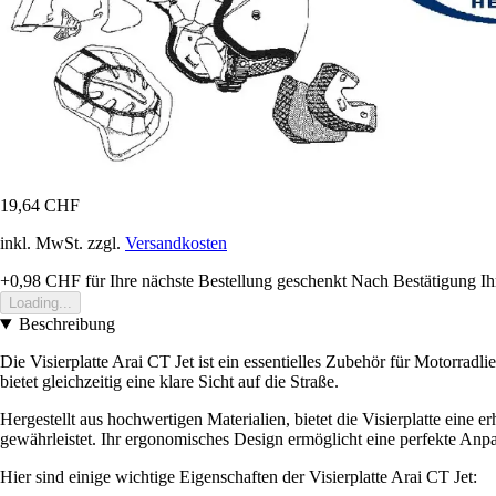
19,64 CHF
inkl. MwSt. zzgl.
Versandkosten
+0,98 CHF
für Ihre nächste Bestellung geschenkt
Nach Bestätigung Ih
Loading...
Beschreibung
Die Visierplatte Arai CT Jet ist ein essentielles Zubehör für Motorradli
bietet gleichzeitig eine klare Sicht auf die Straße.
Hergestellt aus hochwertigen Materialien, bietet die Visierplatte eine
gewährleistet. Ihr ergonomisches Design ermöglicht eine perfekte Anp
Hier sind einige wichtige Eigenschaften der Visierplatte Arai CT Jet: