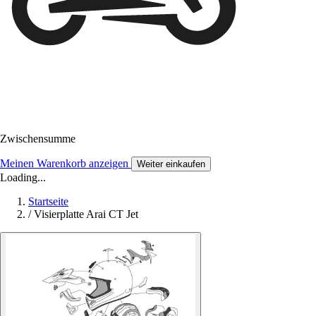
Zwischensumme
Meinen Warenkorb anzeigen
Weiter einkaufen
Loading...
Startseite
/
Visierplatte Arai CT Jet