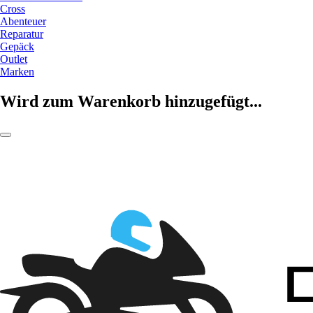
Cross
Abenteuer
Reparatur
Gepäck
Outlet
Marken
Wird zum Warenkorb hinzugefügt...