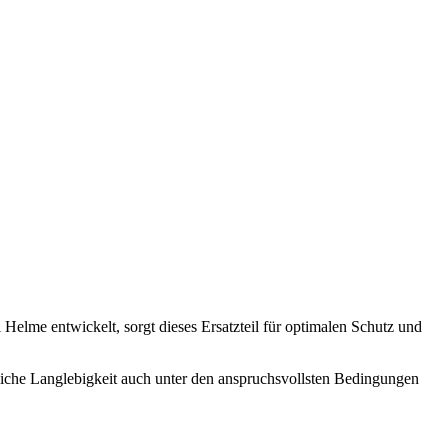
i Helme entwickelt, sorgt dieses Ersatzteil für optimalen Schutz und
htliche Langlebigkeit auch unter den anspruchsvollsten Bedingungen