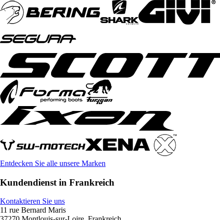
Entdecken Sie alle unsere Marken
Kundendienst in Frankreich
Kontaktieren Sie uns
11 rue Bernard Maris
37270 Montlouis-sur-Loire, Frankreich