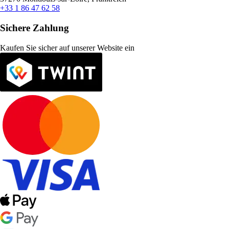
+33 1 86 47 62 58
Sichere Zahlung
Kaufen Sie sicher auf unserer Website ein