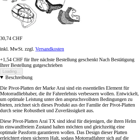
30,74 CHF
inkl. MwSt. zzgl.
Versandkosten
+1,54 CHF
für Ihre nächste Bestellung geschenkt
Nach Bestätigung
Ihrer Bestellung gutgeschrieben
Loading...
Beschreibung
Die Pivot-Platten der Marke Arai sind ein essentielles Element für
Motorradliebhaber, die ihr Fahrerlebnis verbessern wollen. Entwickelt,
um optimale Leistung unter den anspruchsvollsten Bedingungen zu
bieten, zeichnet sich dieses Produkt aus der Familie der Pivot-Platten
durch seine Robustheit und Zuverlässigkeit aus.
Diese Pivot-Platten Arai TX sind ideal für diejenigen, die ihren Helm
in einwandfreiem Zustand halten möchten und gleichzeitig eine
optimale Passform garantieren wollen. Das Design dieser Platten
erleichtert einen sicheren Halt, sodass Motorradfahrer sich auf die