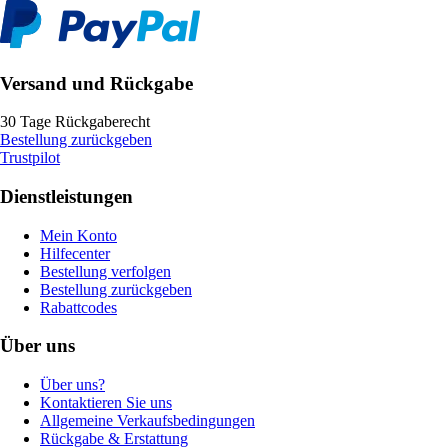
Versand und Rückgabe
30 Tage Rückgaberecht
Bestellung zurückgeben
Trustpilot
Dienstleistungen
Mein Konto
Hilfecenter
Bestellung verfolgen
Bestellung zurückgeben
Rabattcodes
Über uns
Über uns?
Kontaktieren Sie uns
Allgemeine Verkaufsbedingungen
Rückgabe & Erstattung