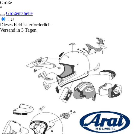
Größe
*
Größentabelle
TU
Dieses Feld ist erforderlich
Versand in 3 Tagen