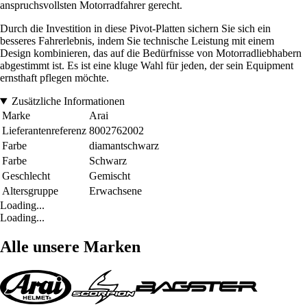
anspruchsvollsten Motorradfahrer gerecht.
Durch die Investition in diese Pivot-Platten sichern Sie sich ein
besseres Fahrerlebnis, indem Sie technische Leistung mit einem
Design kombinieren, das auf die Bedürfnisse von Motorradliebhabern
abgestimmt ist. Es ist eine kluge Wahl für jeden, der sein Equipment
ernsthaft pflegen möchte.
Zusätzliche Informationen
Marke
Arai
Lieferantenreferenz
8002762002
Farbe
diamantschwarz
Farbe
Schwarz
Geschlecht
Gemischt
Altersgruppe
Erwachsene
Loading...
Loading...
Alle unsere Marken