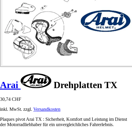
Arai
Drehplatten TX
30,74 CHF
inkl. MwSt. zzgl.
Versandkosten
Plaques pivot Arai TX : Sicherheit, Komfort und Leistung im Dienst
der Motorradliebhaber für ein unvergleichliches Fahrerlebnis.