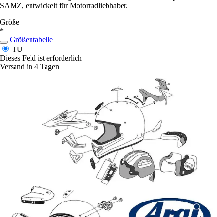
SAMZ, entwickelt für Motorradliebhaber.
Größe
*
Größentabelle
TU
Dieses Feld ist erforderlich
Versand in 4 Tagen