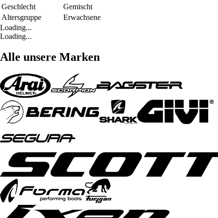
Geschlecht
Gemischt
Altersgruppe
Erwachsene
Loading...
Loading...
Alle unsere Marken