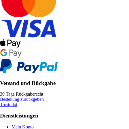
Versand und Rückgabe
30 Tage Rückgaberecht
Bestellung zurückgeben
Trustpilot
Dienstleistungen
Mein Konto