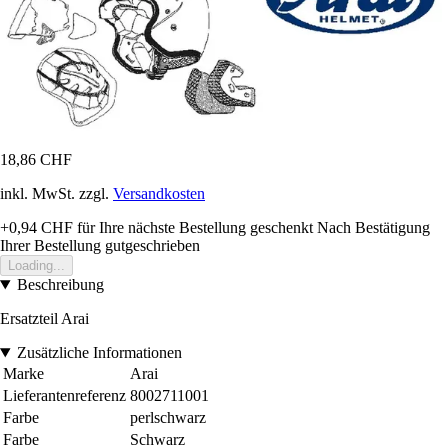
18,86 CHF
inkl. MwSt. zzgl.
Versandkosten
+0,94 CHF
für Ihre nächste Bestellung geschenkt
Nach Bestätigung
Ihrer Bestellung gutgeschrieben
Loading...
Beschreibung
Ersatzteil Arai
Zusätzliche Informationen
Marke
Arai
Lieferantenreferenz
8002711001
Farbe
perlschwarz
Farbe
Schwarz