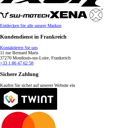
Entdecken Sie alle unsere Marken
Kundendienst in Frankreich
Kontaktieren Sie uns
11 rue Bernard Maris
37270 Montlouis-sur-Loire, Frankreich
+33 1 86 47 62 58
Sichere Zahlung
Kaufen Sie sicher auf unserer Website ein