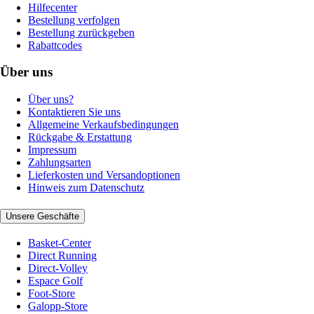
Hilfecenter
Bestellung verfolgen
Bestellung zurückgeben
Rabattcodes
Über uns
Über uns?
Kontaktieren Sie uns
Allgemeine Verkaufsbedingungen
Rückgabe & Erstattung
Impressum
Zahlungsarten
Lieferkosten und Versandoptionen
Hinweis zum Datenschutz
Unsere Geschäfte
Basket-Center
Direct Running
Direct-Volley
Espace Golf
Foot-Store
Galopp-Store