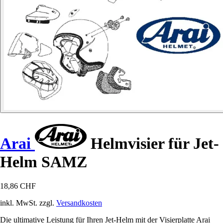
Arai
Helmvisier für Jet-
Helm SAMZ
18,86 CHF
inkl. MwSt. zzgl.
Versandkosten
Die ultimative Leistung für Ihren Jet-Helm mit der Visierplatte Arai