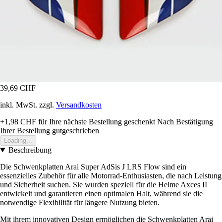
39,69 CHF
inkl. MwSt. zzgl.
Versandkosten
+1,98 CHF
für Ihre nächste Bestellung geschenkt
Nach Bestätigung
Ihrer Bestellung gutgeschrieben
Loading...
Beschreibung
Die Schwenkplatten Arai Super AdSis J LRS Flow sind ein
essenzielles Zubehör für alle Motorrad-Enthusiasten, die nach Leistung
und Sicherheit suchen. Sie wurden speziell für die Helme Axces II
entwickelt und garantieren einen optimalen Halt, während sie die
notwendige Flexibilität für längere Nutzung bieten.
Mit ihrem innovativen Design ermöglichen die Schwenkplatten Arai