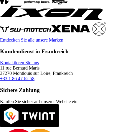
Entdecken Sie alle unsere Marken
Kundendienst in Frankreich
Kontaktieren Sie uns
11 rue Bernard Maris
37270 Montlouis-sur-Loire, Frankreich
+33 1 86 47 62 58
Sichere Zahlung
Kaufen Sie sicher auf unserer Website ein