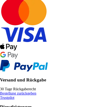
Versand und Rückgabe
30 Tage Rückgaberecht
Bestellung zurückgeben
Trustpilot
Dienstleistungen