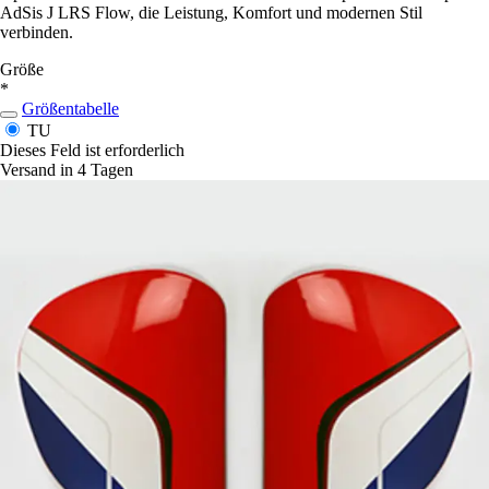
AdSis J LRS Flow, die Leistung, Komfort und modernen Stil
verbinden.
Größe
*
Größentabelle
TU
Dieses Feld ist erforderlich
Versand in 4 Tagen