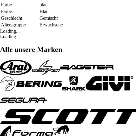
Farbe
blau
Farbe
Blau
Geschlecht
Gemischt
Altersgruppe
Erwachsene
Loading...
Loading...
Alle unsere Marken