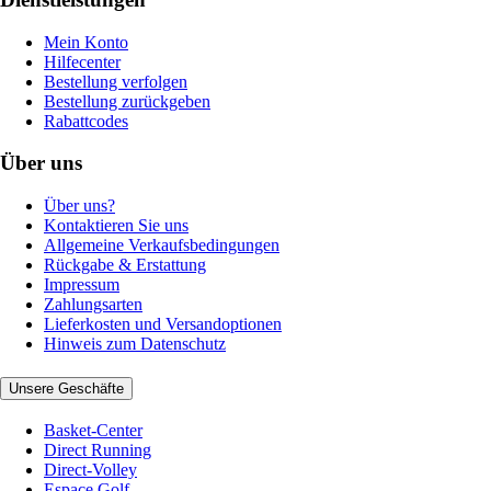
Mein Konto
Hilfecenter
Bestellung verfolgen
Bestellung zurückgeben
Rabattcodes
Über uns
Über uns?
Kontaktieren Sie uns
Allgemeine Verkaufsbedingungen
Rückgabe & Erstattung
Impressum
Zahlungsarten
Lieferkosten und Versandoptionen
Hinweis zum Datenschutz
Unsere Geschäfte
Basket-Center
Direct Running
Direct-Volley
Espace Golf