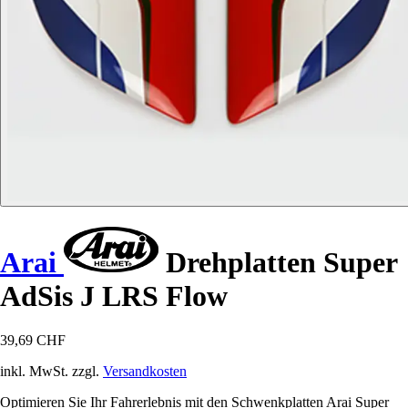
Arai
Drehplatten Super
AdSis J LRS Flow
39,69 CHF
inkl. MwSt. zzgl.
Versandkosten
Optimieren Sie Ihr Fahrerlebnis mit den Schwenkplatten Arai Super