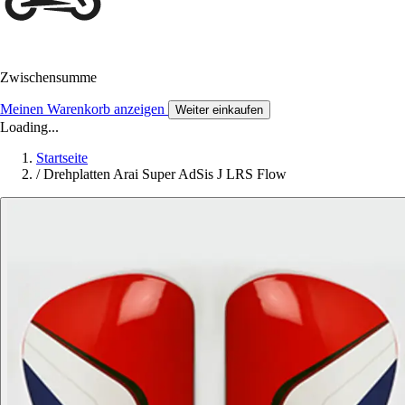
Zwischensumme
Meinen Warenkorb anzeigen
Weiter einkaufen
Loading...
Startseite
/
Drehplatten Arai Super AdSis J LRS Flow