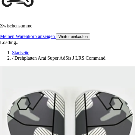
Zwischensumme
Meinen Warenkorb anzeigen
Weiter einkaufen
Loading...
Startseite
/
Drehplatten Arai Super AdSis J LRS Command