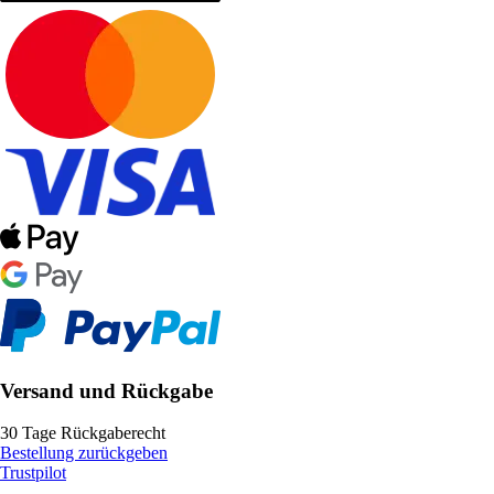
Versand und Rückgabe
30 Tage Rückgaberecht
Bestellung zurückgeben
Trustpilot