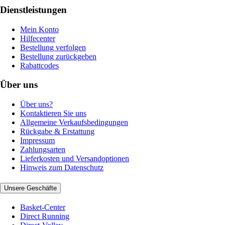
Dienstleistungen
Mein Konto
Hilfecenter
Bestellung verfolgen
Bestellung zurückgeben
Rabattcodes
Über uns
Über uns?
Kontaktieren Sie uns
Allgemeine Verkaufsbedingungen
Rückgabe & Erstattung
Impressum
Zahlungsarten
Lieferkosten und Versandoptionen
Hinweis zum Datenschutz
Unsere Geschäfte
Basket-Center
Direct Running