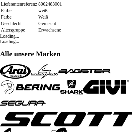
Lieferantenreferenz
8002483001
Farbe
weiß
Farbe
Weiß
Geschlecht
Gemischt
Altersgruppe
Erwachsene
Loading...
Loading...
Alle unsere Marken