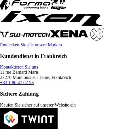
Entdecken Sie alle unsere Marken
Kundendienst in Frankreich
Kontaktieren Sie uns
11 rue Bernard Maris
37270 Montlouis-sur-Loire, Frankreich
+33 1 86 47 62 58
Sichere Zahlung
Kaufen Sie sicher auf unserer Website ein