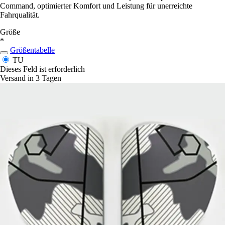
Command, optimierter Komfort und Leistung für unerreichte
Fahrqualität.
Größe
*
Größentabelle
TU
Dieses Feld ist erforderlich
Versand in 3 Tagen