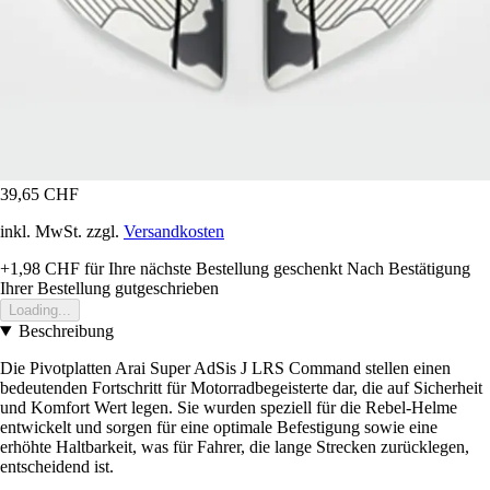
39,65 CHF
inkl. MwSt. zzgl.
Versandkosten
+1,98 CHF
für Ihre nächste Bestellung geschenkt
Nach Bestätigung
Ihrer Bestellung gutgeschrieben
Loading...
Beschreibung
Die Pivotplatten Arai Super AdSis J LRS Command stellen einen
bedeutenden Fortschritt für Motorradbegeisterte dar, die auf Sicherheit
und Komfort Wert legen. Sie wurden speziell für die Rebel-Helme
entwickelt und sorgen für eine optimale Befestigung sowie eine
erhöhte Haltbarkeit, was für Fahrer, die lange Strecken zurücklegen,
entscheidend ist.