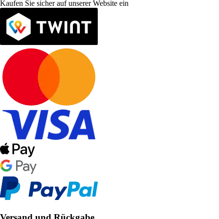
Kaufen Sie sicher auf unserer Website ein
Versand und Rückgabe