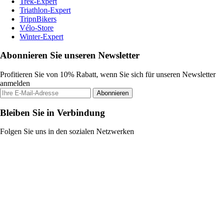
Trek-Expert
Triathlon-Expert
TripnBikers
Vélo-Store
Winter-Expert
Abonnieren Sie unseren Newsletter
Profitieren Sie von 10% Rabatt, wenn Sie sich für unseren Newsletter
anmelden
Abonnieren
Bleiben Sie in Verbindung
Folgen Sie uns in den sozialen Netzwerken