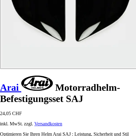
Arai
Motorradhelm-
Befestigungsset SAJ
24,05 CHF
inkl. MwSt. zzgl.
Versandkosten
Optimieren Sie Ihren Helm Arai SAJ : Leistung, Sicherheit und Stil