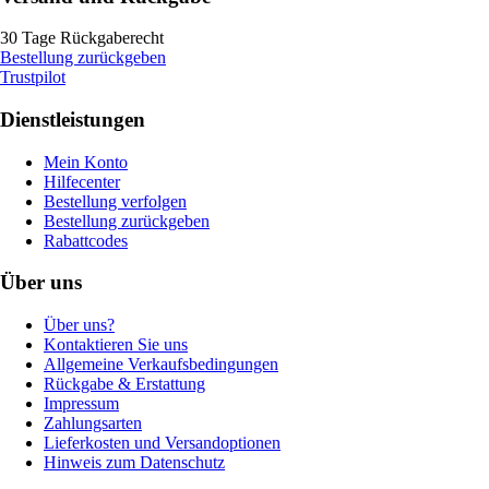
30 Tage Rückgaberecht
Bestellung zurückgeben
Trustpilot
Dienstleistungen
Mein Konto
Hilfecenter
Bestellung verfolgen
Bestellung zurückgeben
Rabattcodes
Über uns
Über uns?
Kontaktieren Sie uns
Allgemeine Verkaufsbedingungen
Rückgabe & Erstattung
Impressum
Zahlungsarten
Lieferkosten und Versandoptionen
Hinweis zum Datenschutz