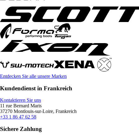
Entdecken Sie alle unsere Marken
Kundendienst in Frankreich
Kontaktieren Sie uns
11 rue Bernard Maris
37270 Montlouis-sur-Loire, Frankreich
+33 1 86 47 62 58
Sichere Zahlung