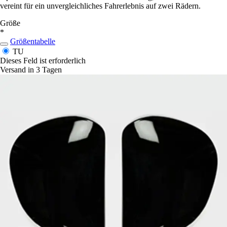
vereint für ein unvergleichliches Fahrerlebnis auf zwei Rädern.
Größe
*
Größentabelle
TU
Dieses Feld ist erforderlich
Versand in 3 Tagen