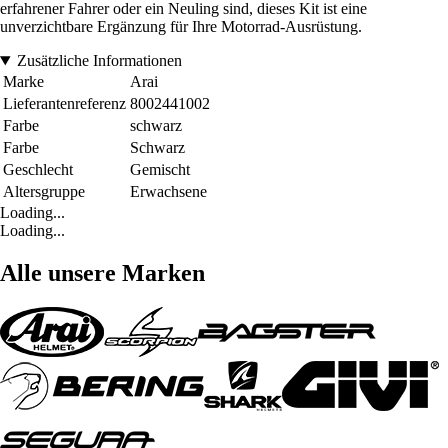
erfahrener Fahrer oder ein Neuling sind, dieses Kit ist eine
unverzichtbare Ergänzung für Ihre Motorrad-Ausrüstung.
Zusätzliche Informationen
Marke
Arai
Lieferantenreferenz
8002441002
Farbe
schwarz
Farbe
Schwarz
Geschlecht
Gemischt
Altersgruppe
Erwachsene
Loading...
Loading...
Alle unsere Marken