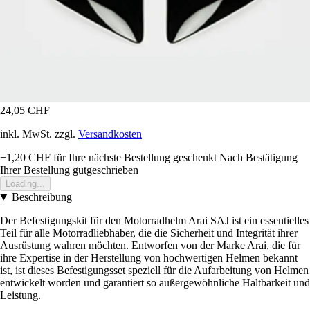
24,05 CHF
inkl. MwSt. zzgl.
Versandkosten
+1,20 CHF
für Ihre nächste Bestellung geschenkt
Nach Bestätigung
Ihrer Bestellung gutgeschrieben
Loading...
Beschreibung
Der Befestigungskit für den Motorradhelm Arai SAJ ist ein essentielles
Teil für alle Motorradliebhaber, die die Sicherheit und Integrität ihrer
Ausrüstung wahren möchten. Entworfen von der Marke Arai, die für
ihre Expertise in der Herstellung von hochwertigen Helmen bekannt
ist, ist dieses Befestigungsset speziell für die Aufarbeitung von Helmen
entwickelt worden und garantiert so außergewöhnliche Haltbarkeit und
Leistung.