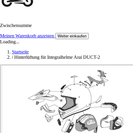
Zwischensumme
Meinen Warenkorb anzeigen
Weiter einkaufen
Loading...
Startseite
/
Hinterlüftung für Integralhelme Arai DUCT-2