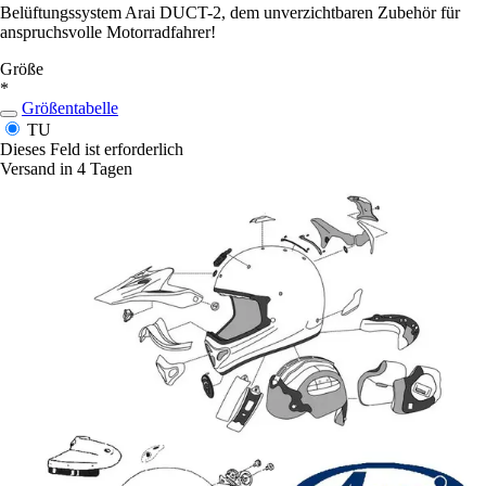
Belüftungssystem Arai DUCT-2, dem unverzichtbaren Zubehör für
anspruchsvolle Motorradfahrer!
Größe
*
Größentabelle
TU
Dieses Feld ist erforderlich
Versand in 4 Tagen