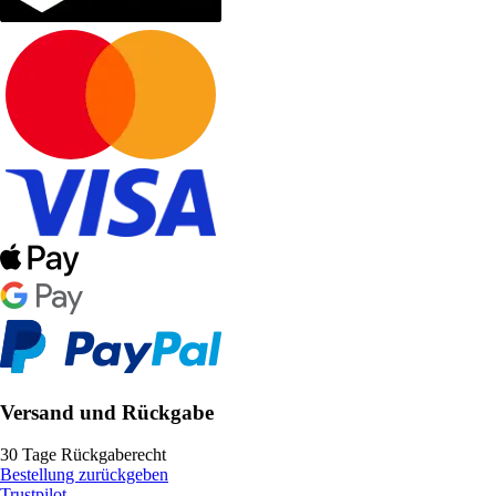
Versand und Rückgabe
30 Tage Rückgaberecht
Bestellung zurückgeben
Trustpilot