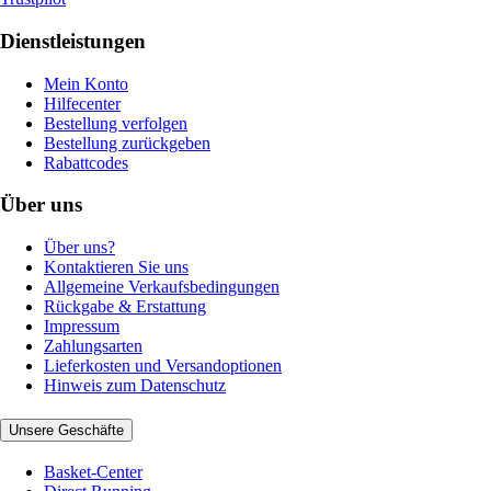
Dienstleistungen
Mein Konto
Hilfecenter
Bestellung verfolgen
Bestellung zurückgeben
Rabattcodes
Über uns
Über uns?
Kontaktieren Sie uns
Allgemeine Verkaufsbedingungen
Rückgabe & Erstattung
Impressum
Zahlungsarten
Lieferkosten und Versandoptionen
Hinweis zum Datenschutz
Unsere Geschäfte
Basket-Center