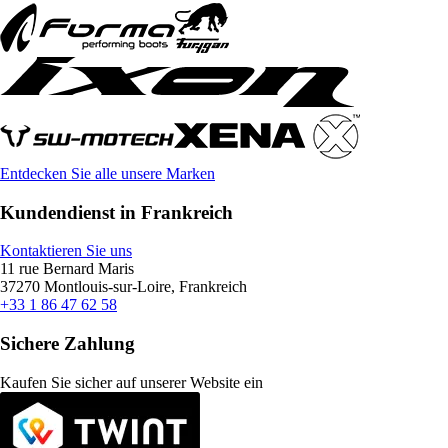
Entdecken Sie alle unsere Marken
Kundendienst in Frankreich
Kontaktieren Sie uns
11 rue Bernard Maris
37270 Montlouis-sur-Loire, Frankreich
+33 1 86 47 62 58
Sichere Zahlung
Kaufen Sie sicher auf unserer Website ein