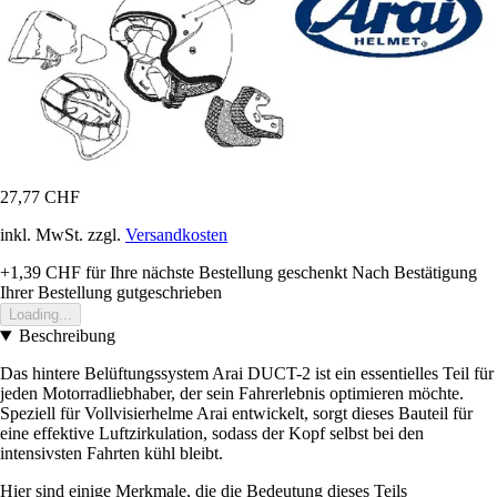
27,77 CHF
inkl. MwSt. zzgl.
Versandkosten
+1,39 CHF
für Ihre nächste Bestellung geschenkt
Nach Bestätigung
Ihrer Bestellung gutgeschrieben
Loading...
Beschreibung
Das hintere Belüftungssystem Arai DUCT-2 ist ein essentielles Teil für
jeden Motorradliebhaber, der sein Fahrerlebnis optimieren möchte.
Speziell für Vollvisierhelme Arai entwickelt, sorgt dieses Bauteil für
eine effektive Luftzirkulation, sodass der Kopf selbst bei den
intensivsten Fahrten kühl bleibt.
Hier sind einige Merkmale, die die Bedeutung dieses Teils