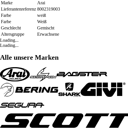
Marke
Arai
Lieferantenreferenz
8002319003
Farbe
weiß
Farbe
Weiß
Geschlecht
Gemischt
Altersgruppe
Erwachsene
Loading...
Loading...
Alle unsere Marken