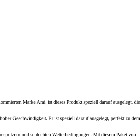
ommierten Marke Arai, ist dieses Produkt speziell darauf ausgelegt, die
oher Geschwindigkeit. Er ist speziell darauf ausgelegt, perfekt zu dem
lammspritzern und schlechten Wetterbedingungen. Mit diesem Paket von