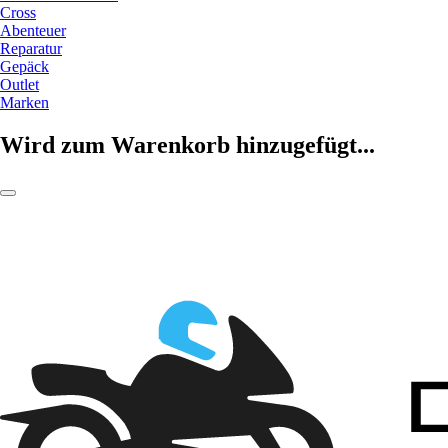
Cross
Abenteuer
Reparatur
Gepäck
Outlet
Marken
Wird zum Warenkorb hinzugefügt...