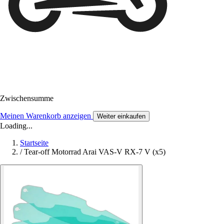
Zwischensumme
Meinen Warenkorb anzeigen
Weiter einkaufen
Loading...
Startseite
/
Tear-off Motorrad Arai VAS-V RX-7 V (x5)