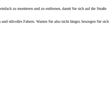
r einfach zu montieren und zu entfernen, damit Sie sich auf die Straße
und stilvolles Fahren. Warten Sie also nicht länger, besorgen Sie sich