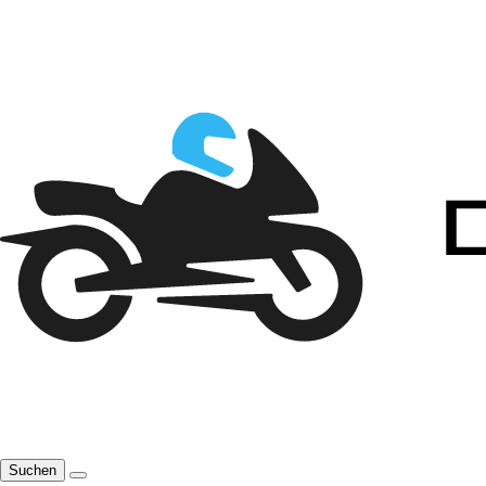
Suchen