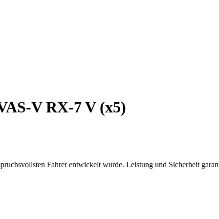
VAS-V RX-7 V (x5)
uchsvollsten Fahrer entwickelt wurde. Leistung und Sicherheit garant