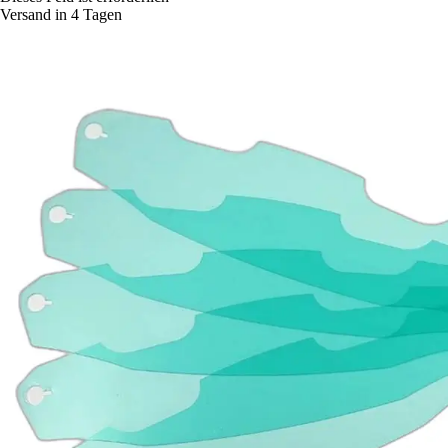
Versand in 4 Tagen