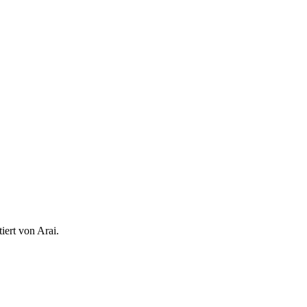
iert von Arai.