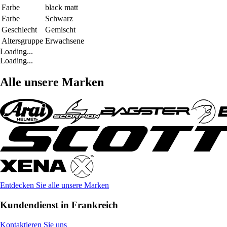
Farbe
black matt
Farbe
Schwarz
Geschlecht
Gemischt
Altersgruppe
Erwachsene
Loading...
Loading...
Alle unsere Marken
Entdecken Sie alle unsere Marken
Kundendienst in Frankreich
Kontaktieren Sie uns