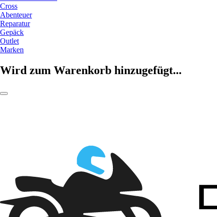
Cross
Abenteuer
Reparatur
Gepäck
Outlet
Marken
Wird zum Warenkorb hinzugefügt...