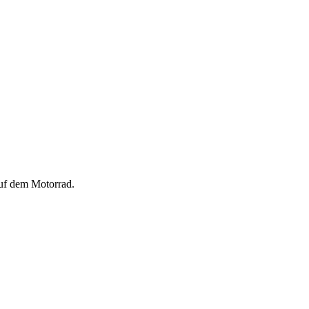
auf dem Motorrad.