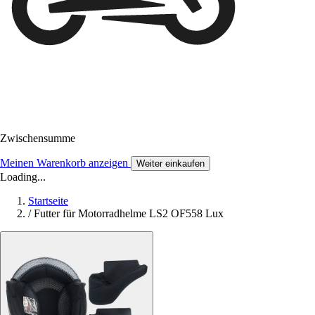
Zwischensumme
Meinen Warenkorb anzeigen
Weiter einkaufen
Loading...
Startseite
/
Futter für Motorradhelme LS2 OF558 Lux