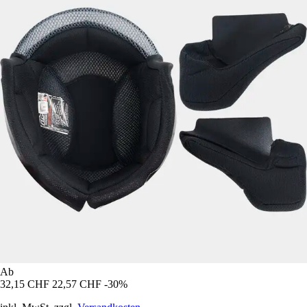
Ab
32,15 CHF
22,57 CHF
-30%