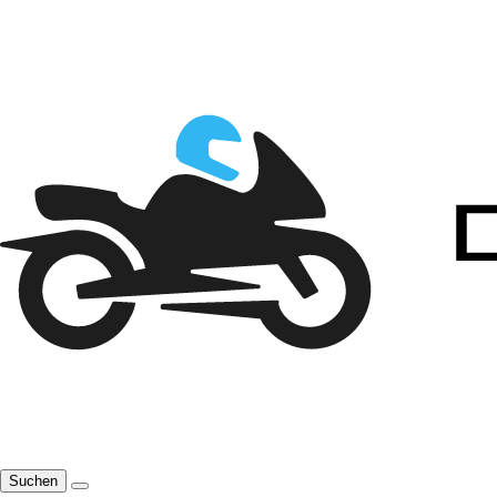
Suchen