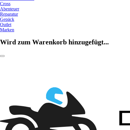
Cross
Abenteuer
Reparatur
Gepäck
Outlet
Marken
Wird zum Warenkorb hinzugefügt...