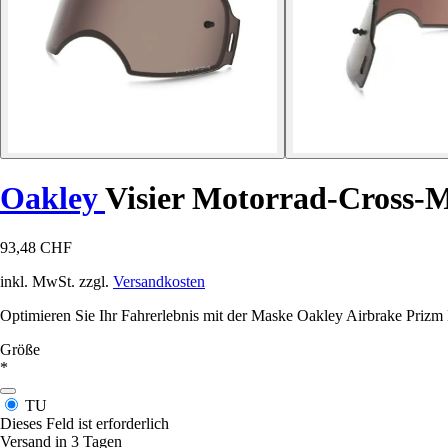
Oakley
Visier Motorrad-Cross-
93,48 CHF
inkl. MwSt. zzgl.
Versandkosten
Optimieren Sie Ihr Fahrerlebnis mit der Maske Oakley Airbrake Prizm
Größe
*
TU
Dieses Feld ist erforderlich
Versand in 3 Tagen