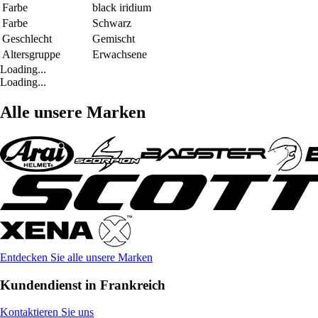
Farbe
black iridium
Farbe
Schwarz
Geschlecht
Gemischt
Altersgruppe
Erwachsene
Loading...
Loading...
Alle unsere Marken
Entdecken Sie alle unsere Marken
Kundendienst in Frankreich
Kontaktieren Sie uns