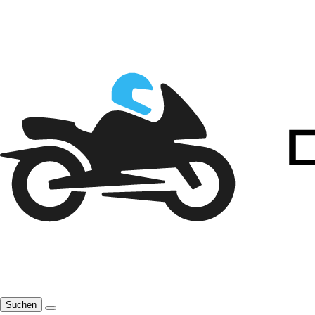
Suchen