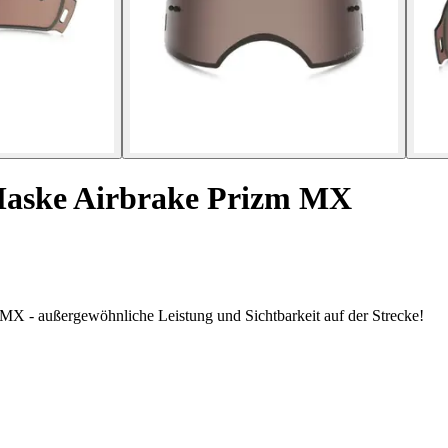
Maske Airbrake Prizm MX
 MX - außergewöhnliche Leistung und Sichtbarkeit auf der Strecke!