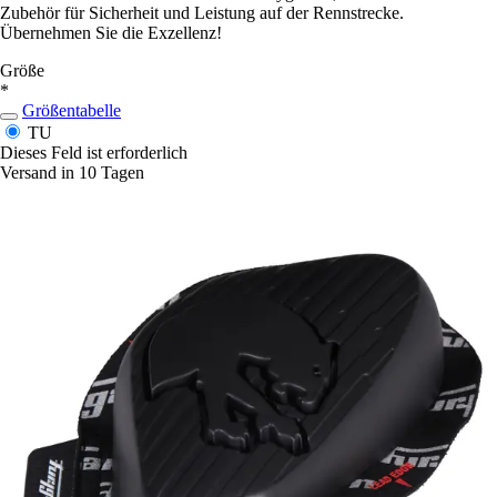
Zubehör für Sicherheit und Leistung auf der Rennstrecke.
Übernehmen Sie die Exzellenz!
Größe
*
Größentabelle
TU
Dieses Feld ist erforderlich
Versand in 10 Tagen