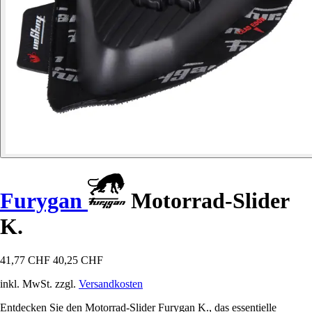
Furygan
Motorrad-Slider
K.
41,77 CHF
40,25 CHF
inkl. MwSt. zzgl.
Versandkosten
Entdecken Sie den Motorrad-Slider Furygan K., das essentielle