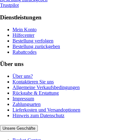
Trustpilot
Dienstleistungen
Mein Konto
Hilfecenter
Bestellung verfolgen
Bestellung zurückgeben
Rabattcodes
Über uns
Über uns?
Kontaktieren Sie uns
Allgemeine Verkaufsbedingungen
Rückgabe & Erstattung
Impressum
Zahlungsarten
Lieferkosten und Versandoptionen
Hinweis zum Datenschutz
Unsere Geschäfte