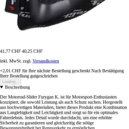
41,77 CHF
40,25 CHF
inkl. MwSt. zzgl.
Versandkosten
+2,01 CHF
für Ihre nächste Bestellung geschenkt
Nach Bestätigung
Ihrer Bestellung gutgeschrieben
Loading...
Beschreibung
Der Motorrad-Slider Furygan K. ist für Motorsport-Enthusiasten
konzipiert, die sowohl Leistung als auch Schutz suchen. Hergestellt
aus hochwertigen Materialien, bietet dieses Produkt eine Kombination
aus Langlebigkeit und Leichtigkeit und sorgt so für ein optimales
Fahrerlebnis. Jedes Detail wurde durchdacht, um eine erhöhte
Sicherheit zu garantieren und gleichzeitig die nötige
Bewegungsfreiheit bei Rennverkehr zu ermöglichen.