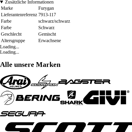
Zusätzliche Informationen
Marke
Furygan
Lieferantenreferenz
7913-117
Farbe
schwarz/schwarz
Farbe
Schwarz
Geschlecht
Gemischt
Altersgruppe
Erwachsene
Loading...
Loading...
Alle unsere Marken