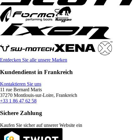
Entdecken Sie alle unsere Marken
Kundendienst in Frankreich
Kontaktieren Sie uns
11 rue Bernard Maris
37270 Montlouis-sur-Loire, Frankreich
+33 1 86 47 62 58
Sichere Zahlung
Kaufen Sie sicher auf unserer Website ein